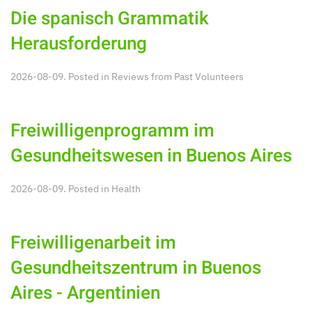
Die spanisch Grammatik
Herausforderung
2026-08-09. Posted in
Reviews from Past Volunteers
Freiwilligenprogramm im
Gesundheitswesen in Buenos Aires
2026-08-09. Posted in
Health
Freiwilligenarbeit im
Gesundheitszentrum in Buenos
Aires - Argentinien