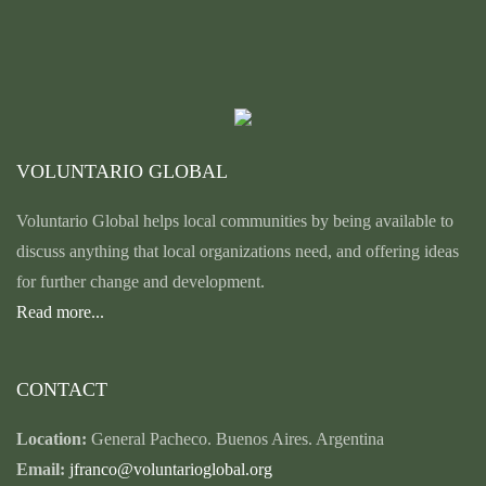
VOLUNTARIO GLOBAL
Voluntario Global helps local communities by being available to
discuss anything that local organizations need, and offering ideas
for further change and development.
Read more...
CONTACT
Location:
General Pacheco. Buenos Aires. Argentina
Email:
jfranco@voluntarioglobal.org