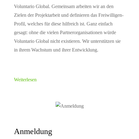
Voluntario Global. Gemeinsam arbeiten wir an den
Zielen der Projektarbeit und definieren das Freiwilligen-
Profil, welches für diese hilfreich ist. Ganz einfach
gesagt: ohne die vielen Partnerorganisationen würde
Voluntario Global nicht existieren. Wir unterstützen sie
in ihrem Wachstum und ihrer Entwicklung.
Weiterlesen
Anmeldung