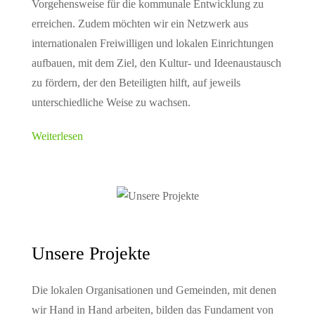
Vorgehensweise für die kommunale Entwicklung zu
erreichen. Zudem möchten wir ein Netzwerk aus
internationalen Freiwilligen und lokalen Einrichtungen
aufbauen, mit dem Ziel, den Kultur- und Ideenaustausch
zu fördern, der den Beteiligten hilft, auf jeweils
unterschiedliche Weise zu wachsen.
Weiterlesen
Unsere Projekte
Die lokalen Organisationen und Gemeinden, mit denen
wir Hand in Hand arbeiten, bilden das Fundament von