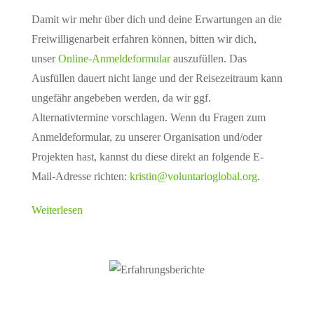
Damit wir mehr über dich und deine Erwartungen an die
Freiwilligenarbeit erfahren können, bitten wir dich,
unser
Online-Anmeldeformular
auszufüllen. Das
Ausfüllen dauert nicht lange und der Reisezeitraum kann
ungefähr angebeben werden, da wir ggf.
Alternativtermine vorschlagen. Wenn du Fragen zum
Anmeldeformular, zu unserer Organisation und/oder
Projekten hast, kannst du diese direkt an folgende E-
Mail-Adresse richten:
kristin@voluntarioglobal.org
.
Weiterlesen