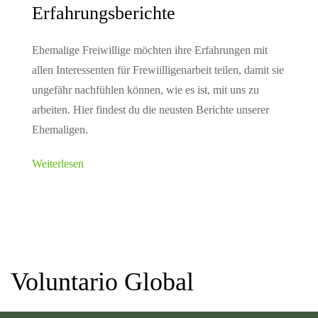
Erfahrungsberichte
Ehemalige Freiwillige möchten ihre Erfahrungen mit
allen Interessenten für Frewiilligenarbeit teilen, damit sie
ungefähr nachfühlen können, wie es ist, mit uns zu
arbeiten. Hier findest du die neusten Berichte unserer
Ehemaligen.
Weiterlesen
Voluntario Global