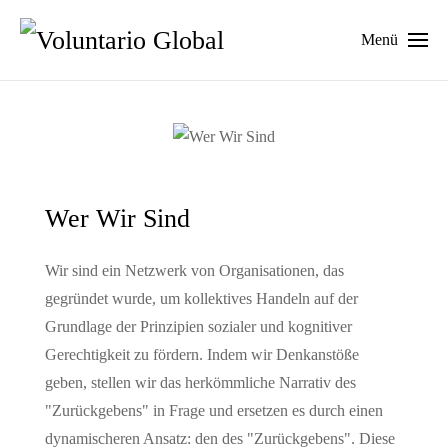
Menü
Wer Wir Sind
Wir sind ein Netzwerk von Organisationen, das
gegründet wurde, um kollektives Handeln auf der
Grundlage der Prinzipien sozialer und kognitiver
Gerechtigkeit zu fördern. Indem wir Denkanstöße
geben, stellen wir das herkömmliche Narrativ des
"Zurückgebens" in Frage und ersetzen es durch einen
dynamischeren Ansatz: den des "Zurückgebens". Diese