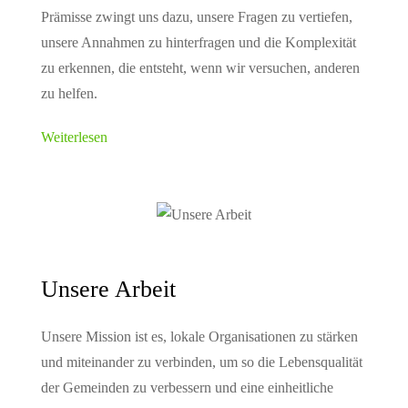
Prämisse zwingt uns dazu, unsere Fragen zu vertiefen,
unsere Annahmen zu hinterfragen und die Komplexität
zu erkennen, die entsteht, wenn wir versuchen, anderen
zu helfen.
Weiterlesen
Unsere Arbeit
Unsere Mission ist es, lokale Organisationen zu stärken
und miteinander zu verbinden, um so die Lebensqualität
der Gemeinden zu verbessern und eine einheitliche