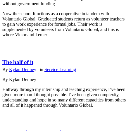
without government funding.
Now the school functions as a cooperative in tandem with
Voluntario Global. Graduated students return as volunteer teachers
to gain work experience for formal jobs. Their work is
supplemented by volunteers from Voluntario Global, and this is
where Victor and I enter.
The half of it
By
Kylan Denney
. in
Service Learning
By Kylan Denney
Halfway through my internship and teaching experience, I’ve been
given more than I thought possible. I’ve been given complexity,
understanding and hope in so many different capacities from others
and all of it happened through Voluntario Global.