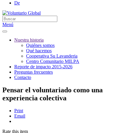
De
Menú
Nuestra historia
Quiénes somos
Qué hacemos
Cooperativa Su Lavanderia
Centro Comunitario MILPA
Reporte de impacto 2015-2026
Preguntas frecuentes
Contacto
Pensar el voluntariado como una
experiencia colectiva
Print
Email
Rate this item