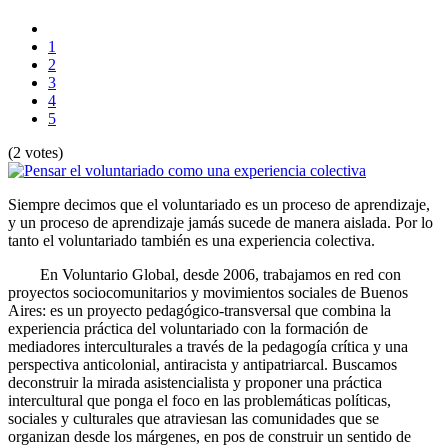
1
2
3
4
5
(2 votes)
Siempre decimos que el voluntariado es un proceso de aprendizaje,
y un proceso de aprendizaje jamás sucede de manera aislada. Por lo
tanto el voluntariado también es una experiencia colectiva.
En Voluntario Global, desde 2006, trabajamos en red con
proyectos sociocomunitarios y movimientos sociales de Buenos
Aires: es un proyecto pedagógico-transversal que combina la
experiencia práctica del voluntariado con la formación de
mediadores interculturales a través de la pedagogía crítica y una
perspectiva anticolonial, antiracista y antipatriarcal. Buscamos
deconstruir la mirada asistencialista y proponer una práctica
intercultural que ponga el foco en las problemáticas políticas,
sociales y culturales que atraviesan las comunidades que se
organizan desde los márgenes, en pos de construir un sentido de