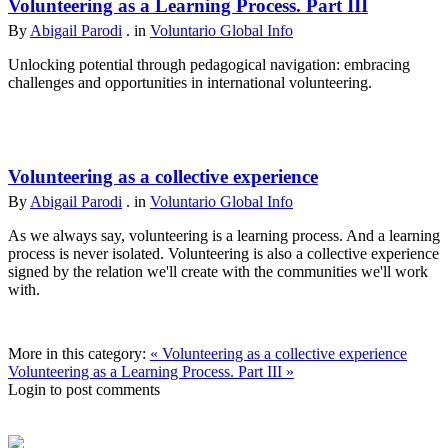
Volunteering as a Learning Process. Part III
By
Abigail Parodi
. in
Voluntario Global Info
Unlocking potential through pedagogical navigation: embracing
challenges and opportunities in international volunteering.
Volunteering as a collective experience
By
Abigail Parodi
. in
Voluntario Global Info
As we always say, volunteering is a learning process. And a learning
process is never isolated. Volunteering is also a collective experience
signed by the relation we'll create with the communities we'll work
with.
More in this category:
« Volunteering as a collective experience
Volunteering as a Learning Process. Part III »
Login to post comments