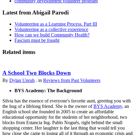
community development volunteer program
Latest from Abigail Parodi
Volunteering as a Learning Process. Part III
Volunteering as a collective experience
How can we build Community Health?
Fascism must be fought
Related items
A School Two Blocks Down
By
Dylan Unruh
. in
Reviews from Past Volunteers
BYS Academy: The Background
Silvia has the essence of everyone's favorite aunt, greeting you with
the hug of a lifelong friend. She is the owner of
BYS Academy
, an
English school she founded in 2005 to create an affordable
educational opportunity for the students of her neighborhood, two
blocks from Estancia Ing. Pablo Nogués, right behind the small
shopping center. Her laughter is the last thing that would tell you
how close she came to losing all of it through an economic crisis and