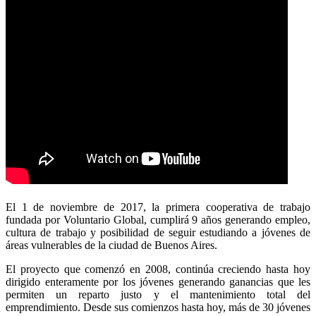
El 1 de noviembre de 2017, la primera cooperativa de trabajo
fundada por Voluntario Global, cumplirá 9 años generando empleo,
cultura de trabajo y posibilidad de seguir estudiando a jóvenes de
áreas vulnerables de la ciudad de Buenos Aires.
El proyecto que comenzó en 2008, continúa creciendo hasta hoy
dirigido enteramente por los jóvenes generando ganancias que les
permiten un reparto justo y el mantenimiento total del
emprendimiento. Desde sus comienzos hasta hoy, más de 30 jóvenes