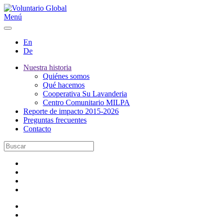
Menú
En
De
Nuestra historia
Quiénes somos
Qué hacemos
Cooperativa Su Lavanderia
Centro Comunitario MILPA
Reporte de impacto 2015-2026
Preguntas frecuentes
Contacto