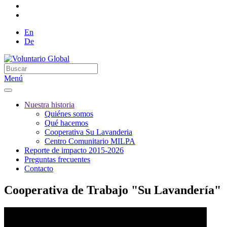
En
De
Menú
Nuestra historia
Quiénes somos
Qué hacemos
Cooperativa Su Lavanderia
Centro Comunitario MILPA
Reporte de impacto 2015-2026
Preguntas frecuentes
Contacto
Cooperativa de Trabajo "Su Lavandería"