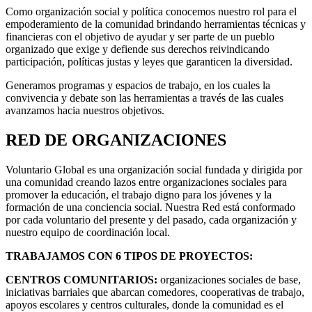
Como organización social y política conocemos nuestro rol para el
empoderamiento de la comunidad brindando herramientas técnicas y
financieras con el objetivo de ayudar y ser parte de un pueblo
organizado que exige y defiende sus derechos reivindicando
participación, políticas justas y leyes que garanticen la diversidad.
Generamos programas y espacios de trabajo, en los cuales la
convivencia y debate son las herramientas a través de las cuales
avanzamos hacia nuestros objetivos.
RED DE ORGANIZACIONES
Voluntario Global es una organización social fundada y dirigida por
una comunidad creando lazos entre organizaciones sociales para
promover la educación, el trabajo digno para los jóvenes y la
formación de una conciencia social. Nuestra Red está conformado
por cada voluntario del presente y del pasado, cada organización y
nuestro equipo de coordinación local.
TRABAJAMOS CON 6 TIPOS DE PROYECTOS:
CENTROS COMUNITARIOS:
organizaciones sociales de base,
iniciativas barriales que abarcan comedores, cooperativas de trabajo,
apoyos escolares y centros culturales, donde la comunidad es el