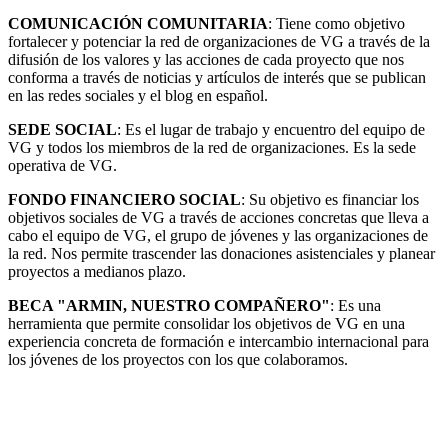
COMUNICACIÓN COMUNITARIA
: Tiene como objetivo
fortalecer y potenciar la red de organizaciones de VG a través de la
difusión de los valores y las acciones de cada proyecto que nos
conforma a través de noticias y artículos de interés que se publican
en las redes sociales y el blog en español.
SEDE SOCIAL
: Es el lugar de trabajo y encuentro del equipo de
VG y todos los miembros de la red de organizaciones. Es la sede
operativa de VG.
FONDO FINANCIERO SOCIAL
: Su objetivo es financiar los
objetivos sociales de VG a través de acciones concretas que lleva a
cabo el equipo de VG, el grupo de jóvenes y las organizaciones de
la red. Nos permite trascender las donaciones asistenciales y planear
proyectos a medianos plazo.
BECA "ARMIN, NUESTRO COMPAÑERO"
: Es una
herramienta que permite consolidar los objetivos de VG en una
experiencia concreta de formación e intercambio internacional para
los jóvenes de los proyectos con los que colaboramos.