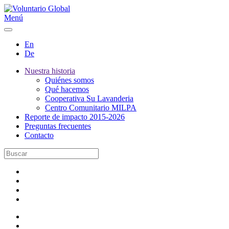
Menú
En
De
Nuestra historia
Quiénes somos
Qué hacemos
Cooperativa Su Lavanderia
Centro Comunitario MILPA
Reporte de impacto 2015-2026
Preguntas frecuentes
Contacto