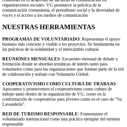
organizaciones sociales. VG promueve la práctica de la
comunicación comunitaria, el periodismo social y la diversidad de
voces y el acceso a los medios de comunicación
NUESTRAS HERRAMIENTAS
PROGRAMAS DE VOLUNTARIADO
: Representan el apoyo
humano más concreto y visible a los proyectos. Se fundamenta en
las prácticas de la solidaridad y el intercambio cultural.
REUNIONES MENSUALES
: Encuentro mensual de debate y
formación donde se abordan temáticas de interés tanto para
voluntarios como para las organizaciones que forman parte de la red
de colaboración y trabajo con Voluntario Global.
COOPERATIVISMO COMO CULTURA DE TRABAJO
:
Apoyamos y promovemos el cooperativismo como cultura de
trabajo tanto dentro de la organización de VG, como en la
conformación de cooperativas para jóvenes como es el caso de “Su
Lavandería”.
RED DE TURISMO RESPONSABLE
: Fomentamos el
voluntariado internacional como una práctica ejemplar del turismo
responsable