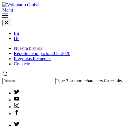
Menú
En
De
Nuestra historia
Reporte de impacto 2015-2026
Preguntas frecuentes
Contacto
Type 2 or more characters for results.