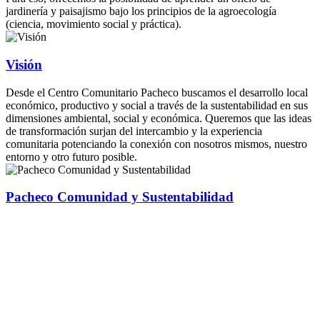
jardinería y paisajismo bajo los principios de la agroecología
(ciencia, movimiento social y práctica).
Visión
Desde el Centro Comunitario Pacheco buscamos el desarrollo local
económico, productivo y social a través de la sustentabilidad en sus
dimensiones ambiental, social y económica. Queremos que las ideas
de transformación surjan del intercambio y la experiencia
comunitaria potenciando la conexión con nosotros mismos, nuestro
entorno y otro futuro posible.
Pacheco Comunidad y Sustentabilidad