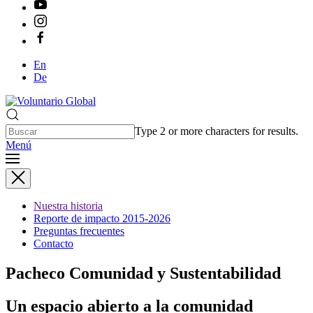
En
De
Type 2 or more characters for results.
Menú
Nuestra historia
Reporte de impacto 2015-2026
Preguntas frecuentes
Contacto
Pacheco Comunidad y Sustentabilidad
Un espacio abierto a la comunidad