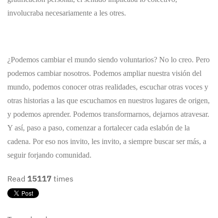
involucraba necesariamente a les otre
s.
¿Podemos cambiar el mundo siendo voluntarios? No lo creo. Pero
podemos cambiar nosotros. Podemos ampliar nuestra visión del
mundo, podemos conocer otras realidades, escuchar otras voces y
otras historias a las que escuchamos en nuestros lugares de origen,
y podemos aprender. Podemos transformarnos, dejarnos atravesar.
Y así, paso a paso, comenzar a fortalecer cada eslabón de la
cadena. Por eso nos invito, les invito, a siempre buscar ser más, a
seguir forjando comunidad.
Read
15117
times