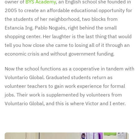
owner of
BYS Academy
, an English school she founded in
2005 to create an affordable educational opportunity for
the students of her neighborhood, two blocks from
Estancia Ing. Pablo Nogués, right behind the small
shopping center. Her laughter is the last thing that would
tell you how close she came to losing all of it through an
economic crisis and without government funding.
Now the school functions as a cooperative in tandem with
Voluntario Global. Graduated students return as
volunteer teachers to gain work experience for formal
jobs. Their work is supplemented by volunteers from
Voluntario Global, and this is where Victor and I enter.