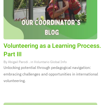
Volunteering as a Learning Process.
Part III
By
Abigail Parodi
. in
Voluntario Global Info
Unlocking potential through pedagogical navigation:
embracing challenges and opportunities in international
volunteering.