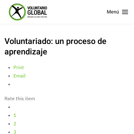
Menú
Voluntariado: un proceso de
aprendizaje
Print
Email
Rate this item
1
2
3