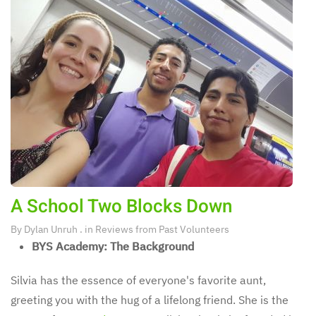
A School Two Blocks Down
By
Dylan Unruh
. in
Reviews from Past Volunteers
BYS Academy: The Background
Silvia has the essence of everyone's favorite aunt,
greeting you with the hug of a lifelong friend. She is the