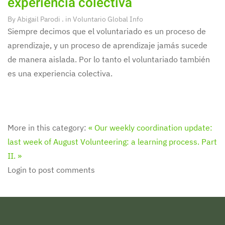
experiencia colectiva
By
Abigail Parodi
. in
Voluntario Global Info
Siempre decimos que el voluntariado es un proceso de
aprendizaje, y un proceso de aprendizaje jamás sucede
de manera aislada. Por lo tanto el voluntariado también
es una experiencia colectiva.
More in this category:
« Our weekly coordination update:
last week of August
Volunteering: a learning process. Part
II. »
Login to post comments