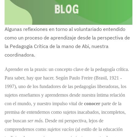
Algunas reflexiones en torno al voluntariado entendido
como un proceso de aprendizaje desde la perspectiva de
la Pedagogía Crítica de la mano de Abi, nuestra
coordinadora.
Aprender en la praxis: un concepto clave de la pedagogía crítica.
Para saber, hay que hacer. Según Paulo Freire (Brasil, 1921 -
1997), uno de los fundadores de las pedagogías liberadoras, los
sujetos enseñamos y aprendemos desde nuestra íntima relación
con el mundo, y nuestro impulso vital de
conocer
parte de la
premisa de entendernos como sujetos inacabados, incompletos,
que buscan
ser más.
Desde mi perspectiva, lejos de
comprendernos como
sujetos
vacíos
(al estilo de la educación