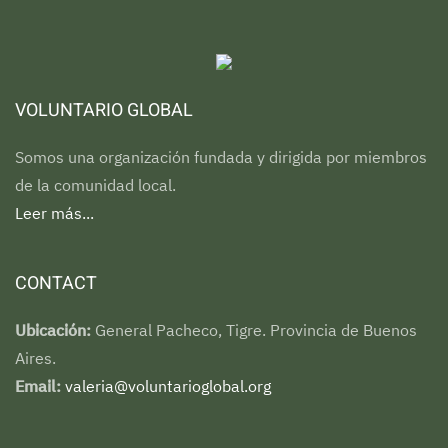
VOLUNTARIO GLOBAL
Somos una organización fundada y dirigida por miembros
de la comunidad local.
Leer más...
CONTACT
Ubicación:
General Pacheco, Tigre. Provincia de Buenos
Aires.
Email:
valeria@voluntarioglobal.org