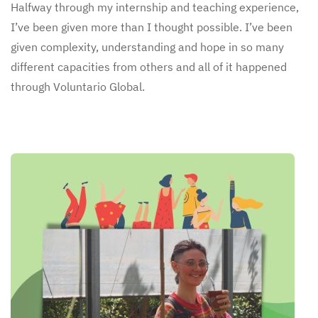
Halfway through my internship and teaching experience,
I’ve been given more than I thought possible. I’ve been
given complexity, understanding and hope in so many
different capacities from others and all of it happened
through Voluntario Global.