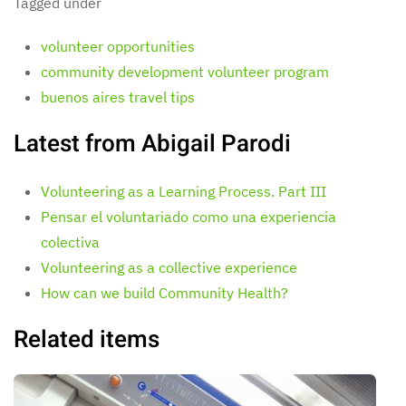
Tagged under
volunteer opportunities
community development volunteer program
buenos aires travel tips
Latest from Abigail Parodi
Volunteering as a Learning Process. Part III
Pensar el voluntariado como una experiencia
colectiva
Volunteering as a collective experience
How can we build Community Health?
Related items