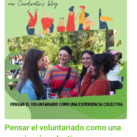
Pensar el voluntariado como una