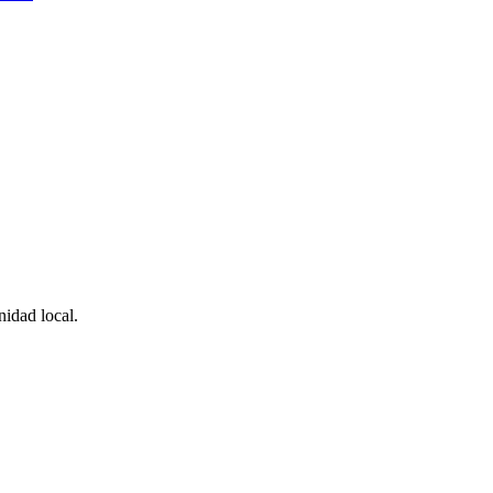
idad local.