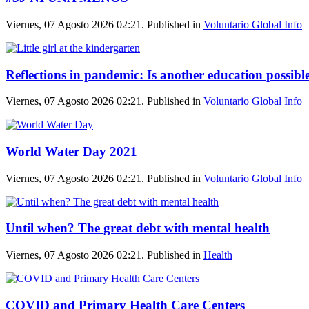
Viernes, 07 Agosto 2026 02:21. Published in
Voluntario Global Info
Reflections in pandemic: Is another education possibl
Viernes, 07 Agosto 2026 02:21. Published in
Voluntario Global Info
World Water Day 2021
Viernes, 07 Agosto 2026 02:21. Published in
Voluntario Global Info
Until when? The great debt with mental health
Viernes, 07 Agosto 2026 02:21. Published in
Health
COVID and Primary Health Care Centers