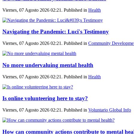
Viernes, 07 Agosto 2026 02:21. Published in
Health
Navigating the Pandemic: Luci's Testimony
Viernes, 07 Agosto 2026 02:21. Published in
Community Developme
No more undervaluing mental health
Viernes, 07 Agosto 2026 02:21. Published in
Health
Is online volunteering here to stay?
Viernes, 07 Agosto 2026 02:21. Published in
Voluntario Global Info
How can community actions contribute to mental hea