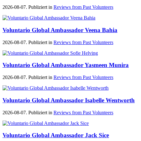
2026-08-07. Publiziert in
Reviews from Past Volunteers
Voluntario Global Ambassador Veena Bahia
2026-08-07. Publiziert in
Reviews from Past Volunteers
Voluntario Global Ambassador Yasmeen Munira
2026-08-07. Publiziert in
Reviews from Past Volunteers
Voluntario Global Ambassador Isabelle Wentworth
2026-08-07. Publiziert in
Reviews from Past Volunteers
Voluntario Global Ambassador Jack Sice