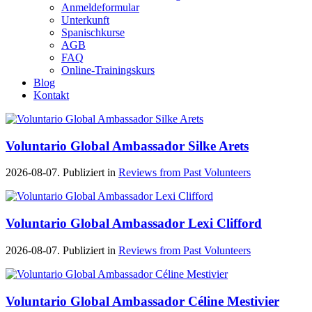
Anmeldeformular
Unterkunft
Spanischkurse
AGB
FAQ
Online-Trainingskurs
Blog
Kontakt
Voluntario Global Ambassador Silke Arets
2026-08-07. Publiziert in
Reviews from Past Volunteers
Voluntario Global Ambassador Lexi Clifford
2026-08-07. Publiziert in
Reviews from Past Volunteers
Voluntario Global Ambassador Céline Mestivier