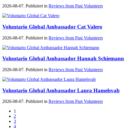
2026-08-07. Publiziert in
Reviews from Past Volunteers
Voluntario Global Ambassador Cat Valero
2026-08-07. Publiziert in
Reviews from Past Volunteers
Voluntario Global Ambassador Hannah Schiemann
2026-08-07. Publiziert in
Reviews from Past Volunteers
Voluntario Global Ambassador Laura Hamelsvab
2026-08-07. Publiziert in
Reviews from Past Volunteers
1
2
3
4