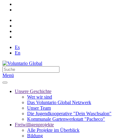
Es
En
Menü
Unsere Geschichte
Wer wir sind
Das Voluntario Global Netzwerk
Unser Team
Die Jugendkooperative "Dein Waschsalon"
Kommunale Gartenwerkstatt "Pacheco"
Freiwilligenprojekte
Alle Projekte im Überblick
Bildung