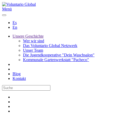
Menü
Es
En
Unsere Geschichte
Wer wir sind
Das Voluntario Global Netzwerk
Unser Team
Die Jugendkooperative "Dein Waschsalon"
Kommunale Gartenwerkstatt "Pacheco"
Blog
Kontakt