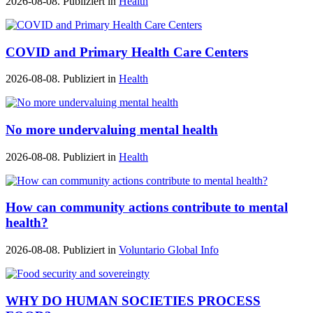
2026-08-08. Publiziert in
Health
COVID and Primary Health Care Centers
2026-08-08. Publiziert in
Health
No more undervaluing mental health
2026-08-08. Publiziert in
Health
How can community actions contribute to mental
health?
2026-08-08. Publiziert in
Voluntario Global Info
WHY DO HUMAN SOCIETIES PROCESS