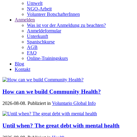
Umwelt
NGO-Arbeit
Volunteer BotschafterInnen
Anmelden
Was ist vor der Anmeldung zu beachten?
Anmeldeformular
Unterkunft
Spanischkurse
AGB
FAQ
Online-Trainingskurs
Blog
Kontakt
How can we build Community Health?
2026-08-08. Publiziert in
Voluntario Global Info
Until when? The great debt with mental health