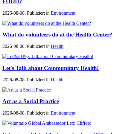
FOOD?
2026-08-08. Publiziert in
Environment
What do volunteers do at the Health Center?
2026-08-08. Publiziert in
Health
Let's Talk about Communitary Health!
2026-08-08. Publiziert in
Health
Art as a Social Practice
2026-08-08. Publiziert in
Environment