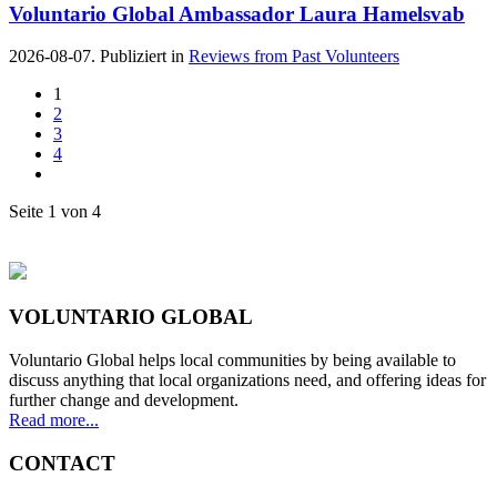
Voluntario Global Ambassador Laura Hamelsvab
2026-08-07. Publiziert in
Reviews from Past Volunteers
1
2
3
4
Seite 1 von 4
VOLUNTARIO GLOBAL
Voluntario Global helps local communities by being available to
discuss anything that local organizations need, and offering ideas for
further change and development.
Read more...
CONTACT