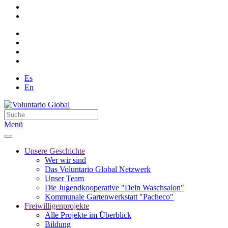
Es
En
Menü
Unsere Geschichte
Wer wir sind
Das Voluntario Global Netzwerk
Unser Team
Die Jugendkooperative "Dein Waschsalon"
Kommunale Gartenwerkstatt "Pacheco"
Freiwilligenprojekte
Alle Projekte im Überblick
Bildung