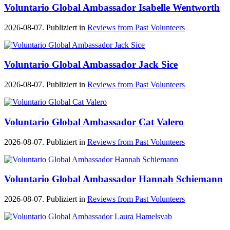
Voluntario Global Ambassador Isabelle Wentworth
2026-08-07. Publiziert in
Reviews from Past Volunteers
Voluntario Global Ambassador Jack Sice
2026-08-07. Publiziert in
Reviews from Past Volunteers
Voluntario Global Ambassador Cat Valero
2026-08-07. Publiziert in
Reviews from Past Volunteers
Voluntario Global Ambassador Hannah Schiemann
2026-08-07. Publiziert in
Reviews from Past Volunteers