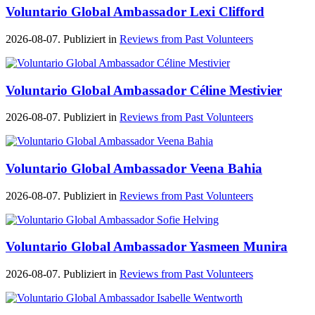
Voluntario Global Ambassador Lexi Clifford
2026-08-07. Publiziert in
Reviews from Past Volunteers
Voluntario Global Ambassador Céline Mestivier
2026-08-07. Publiziert in
Reviews from Past Volunteers
Voluntario Global Ambassador Veena Bahia
2026-08-07. Publiziert in
Reviews from Past Volunteers
Voluntario Global Ambassador Yasmeen Munira
2026-08-07. Publiziert in
Reviews from Past Volunteers