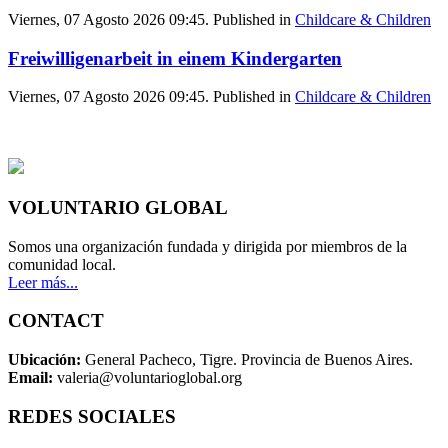
Viernes, 07 Agosto 2026 09:45. Published in
Childcare & Children
Freiwilligenarbeit in einem Kindergarten
Viernes, 07 Agosto 2026 09:45. Published in
Childcare & Children
VOLUNTARIO GLOBAL
Somos una organización fundada y dirigida por miembros de la
comunidad local.
Leer más...
CONTACT
Ubicación:
General Pacheco, Tigre. Provincia de Buenos Aires.
Email:
valeria@voluntarioglobal.org
REDES SOCIALES