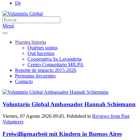
De
Menú
Nuestra historia
Quiénes somos
Qué hacemos
Cooperativa Su Lavanderia
Centro Comunitario MILPA
Reporte de impacto 2015-2026
Preguntas frecuentes
Contacto
Voluntario Global Ambassador Hannah Schiemann
Viernes, 07 Agosto 2026 09:45. Published in
Reviews from Past
Volunteers
Freiwilligenarbeit mit Kindern in Buenos Aires