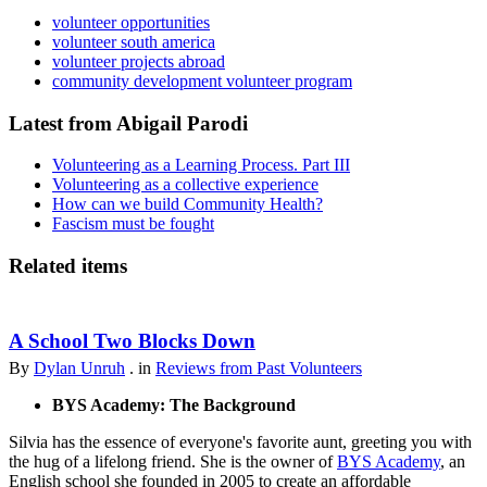
volunteer opportunities
volunteer south america
volunteer projects abroad
community development volunteer program
Latest from Abigail Parodi
Volunteering as a Learning Process. Part III
Volunteering as a collective experience
How can we build Community Health?
Fascism must be fought
Related items
A School Two Blocks Down
By
Dylan Unruh
. in
Reviews from Past Volunteers
BYS Academy: The Background
Silvia has the essence of everyone's favorite aunt, greeting you with
the hug of a lifelong friend. She is the owner of
BYS Academy
, an
English school she founded in 2005 to create an affordable