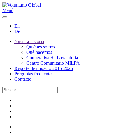
Menú
En
De
Nuestra historia
Quiénes somos
Qué hacemos
Cooperativa Su Lavanderia
Centro Comunitario MILPA
Reporte de impacto 2015-2026
Preguntas frecuentes
Contacto