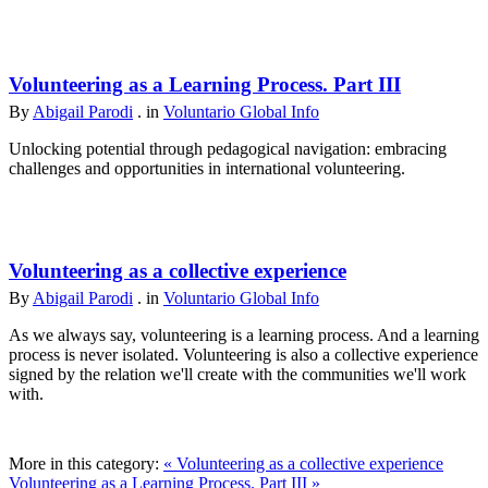
Volunteering as a Learning Process. Part III
By
Abigail Parodi
. in
Voluntario Global Info
Unlocking potential through pedagogical navigation: embracing
challenges and opportunities in international volunteering.
Volunteering as a collective experience
By
Abigail Parodi
. in
Voluntario Global Info
As we always say, volunteering is a learning process. And a learning
process is never isolated. Volunteering is also a collective experience
signed by the relation we'll create with the communities we'll work
with.
More in this category:
« Volunteering as a collective experience
Volunteering as a Learning Process. Part III »