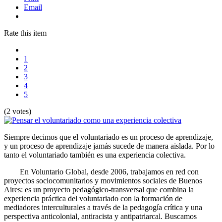
Email
Rate this item
1
2
3
4
5
(2 votes)
Siempre decimos que el voluntariado es un proceso de aprendizaje,
y un proceso de aprendizaje jamás sucede de manera aislada. Por lo
tanto el voluntariado también es una experiencia colectiva.
En Voluntario Global, desde 2006, trabajamos en red con
proyectos sociocomunitarios y movimientos sociales de Buenos
Aires: es un proyecto pedagógico-transversal que combina la
experiencia práctica del voluntariado con la formación de
mediadores interculturales a través de la pedagogía crítica y una
perspectiva anticolonial, antiracista y antipatriarcal. Buscamos