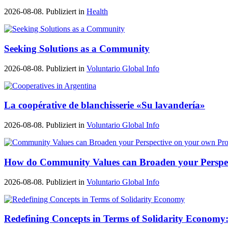
2026-08-08. Publiziert in
Health
Seeking Solutions as a Community
2026-08-08. Publiziert in
Voluntario Global Info
La coopérative de blanchisserie «Su lavandería»
2026-08-08. Publiziert in
Voluntario Global Info
How do Community Values can Broaden your Perspe
2026-08-08. Publiziert in
Voluntario Global Info
Redefining Concepts in Terms of Solidarity Economy: