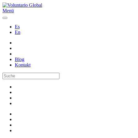
Menü
Es
En
Blog
Kontakt