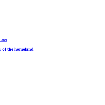
 of the homeland