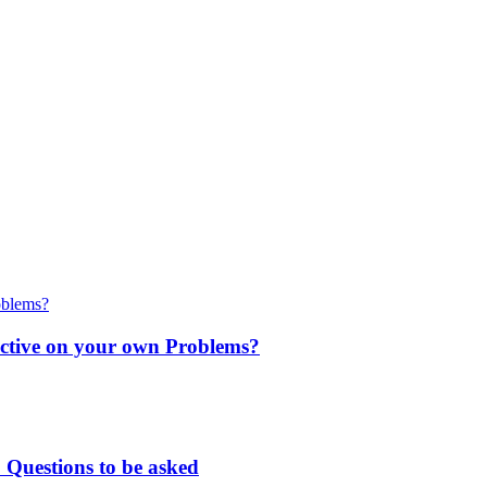
ctive on your own Problems?
 Questions to be asked