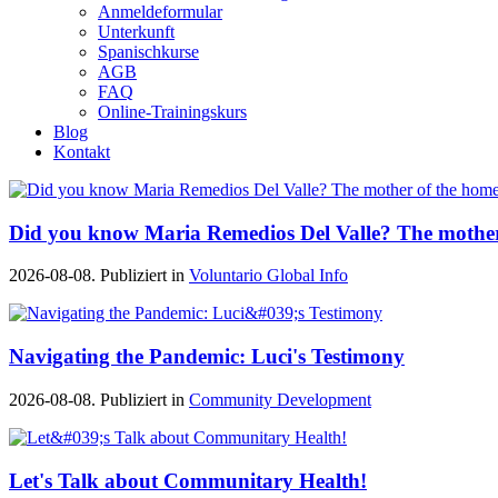
Anmeldeformular
Unterkunft
Spanischkurse
AGB
FAQ
Online-Trainingskurs
Blog
Kontakt
Did you know Maria Remedios Del Valle? The mother
2026-08-08. Publiziert in
Voluntario Global Info
Navigating the Pandemic: Luci's Testimony
2026-08-08. Publiziert in
Community Development
Let's Talk about Communitary Health!