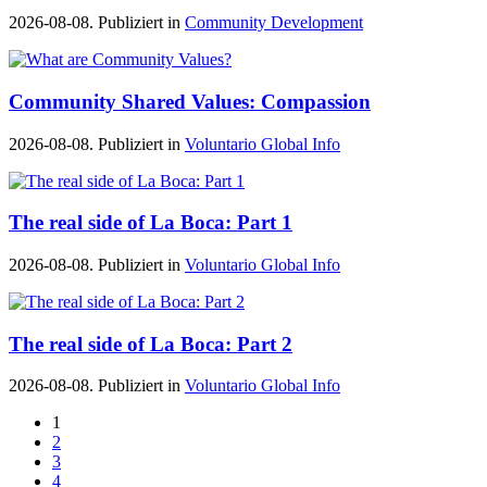
2026-08-08. Publiziert in
Community Development
Community Shared Values: Compassion
2026-08-08. Publiziert in
Voluntario Global Info
The real side of La Boca: Part 1
2026-08-08. Publiziert in
Voluntario Global Info
The real side of La Boca: Part 2
2026-08-08. Publiziert in
Voluntario Global Info
1
2
3
4