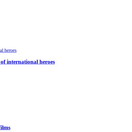
of international heroes
ilms