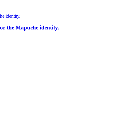
for the Mapuche identity.