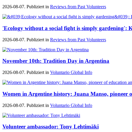
2026-08-07. Publiziert in
Reviews from Past Volunteers
'Ecology without a social fight is simply gardening'
2026-08-07. Publiziert in
Reviews from Past Volunteers
November 10th: Tradition Day in Argentina
2026-08-07. Publiziert in
Voluntario Global Info
Women in Argentine history: Juana Manso, pioneer 
2026-08-07. Publiziert in
Voluntario Global Info
Volunteer ambassador: Tony Lehtimäki