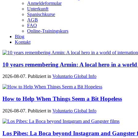
Anmeldeformular
Unterkunft
Spanischkurse
AGB
FAQ
Online-Trainingskurs
Blog
Kontakt
10 years remembering Armin: A local hero in a world 
2026-08-07. Publiziert in
Voluntario Global Info
How to Help When Things Seem a Bit Hopeless
2026-08-07. Publiziert in
Voluntario Global Info
Los Pibes: La Boca beyond Instagram and Gangster f