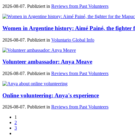
2026-08-07. Publiziert in
Reviews from Past Volunteers
Women in Argentine history: Aimé Painé, the fighter 
2026-08-07. Publiziert in
Voluntario Global Info
Volunteer ambassador: Anya Meave
2026-08-07. Publiziert in
Reviews from Past Volunteers
Online volunteering: Anya's experience
2026-08-07. Publiziert in
Reviews from Past Volunteers
1
2
3