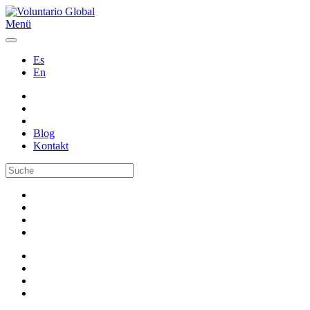
Menü
Es
En
Blog
Kontakt