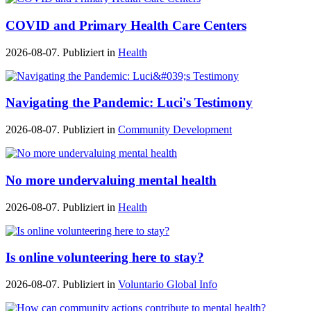
COVID and Primary Health Care Centers
2026-08-07. Publiziert in
Health
Navigating the Pandemic: Luci's Testimony
2026-08-07. Publiziert in
Community Development
No more undervaluing mental health
2026-08-07. Publiziert in
Health
Is online volunteering here to stay?
2026-08-07. Publiziert in
Voluntario Global Info