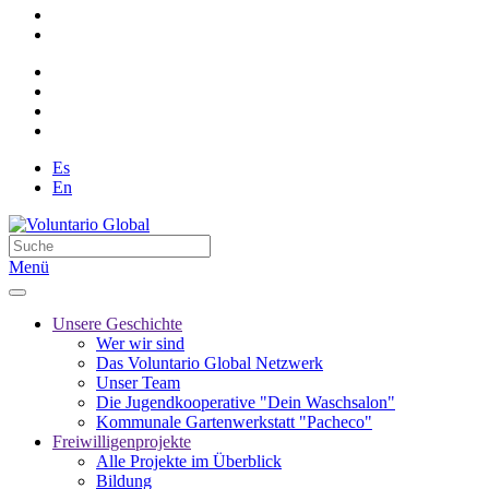
Es
En
Menü
Unsere Geschichte
Wer wir sind
Das Voluntario Global Netzwerk
Unser Team
Die Jugendkooperative "Dein Waschsalon"
Kommunale Gartenwerkstatt "Pacheco"
Freiwilligenprojekte
Alle Projekte im Überblick
Bildung