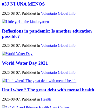
#3J NI UNA MENOS
2026-08-07. Publiziert in
Voluntario Global Info
Reflections in pandemic: Is another education
possible?
2026-08-07. Publiziert in
Voluntario Global Info
World Water Day 2021
2026-08-07. Publiziert in
Voluntario Global Info
Until when? The great debt with mental health
2026-08-07. Publiziert in
Health