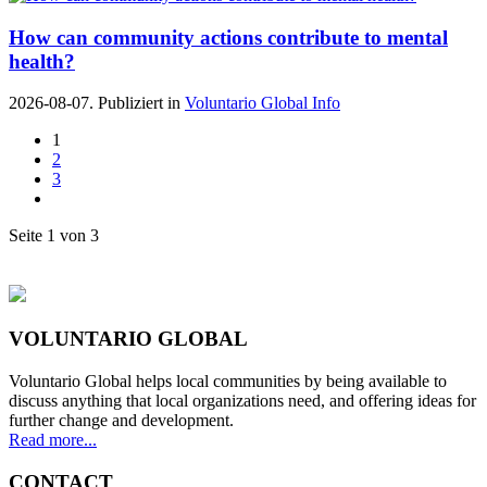
How can community actions contribute to mental
health?
2026-08-07. Publiziert in
Voluntario Global Info
1
2
3
Seite 1 von 3
VOLUNTARIO GLOBAL
Voluntario Global helps local communities by being available to
discuss anything that local organizations need, and offering ideas for
further change and development.
Read more...
CONTACT