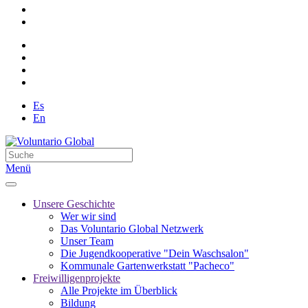
Es
En
Menü
Unsere Geschichte
Wer wir sind
Das Voluntario Global Netzwerk
Unser Team
Die Jugendkooperative "Dein Waschsalon"
Kommunale Gartenwerkstatt "Pacheco"
Freiwilligenprojekte
Alle Projekte im Überblick
Bildung