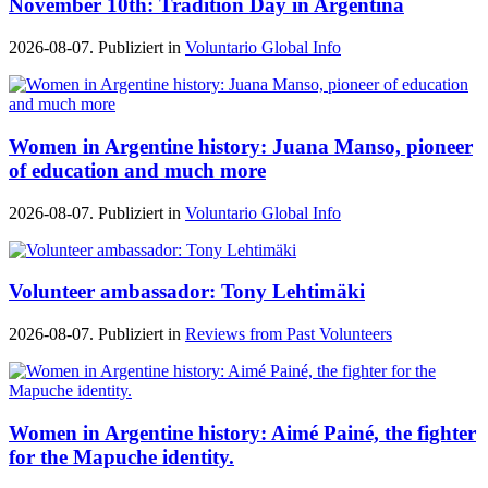
November 10th: Tradition Day in Argentina
2026-08-07. Publiziert in
Voluntario Global Info
Women in Argentine history: Juana Manso, pioneer
of education and much more
2026-08-07. Publiziert in
Voluntario Global Info
Volunteer ambassador: Tony Lehtimäki
2026-08-07. Publiziert in
Reviews from Past Volunteers
Women in Argentine history: Aimé Painé, the fighter
for the Mapuche identity.