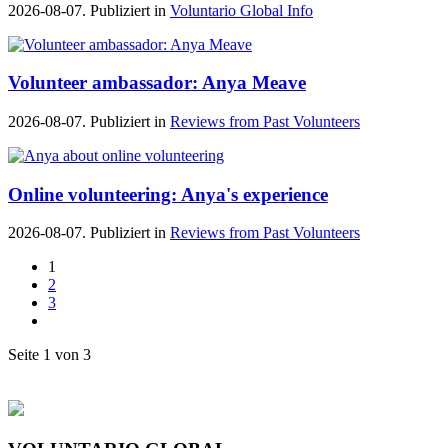
2026-08-07. Publiziert in
Voluntario Global Info
Volunteer ambassador: Anya Meave
2026-08-07. Publiziert in
Reviews from Past Volunteers
Online volunteering: Anya's experience
2026-08-07. Publiziert in
Reviews from Past Volunteers
1
2
3
Seite 1 von 3