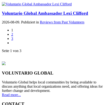
Voluntario Global Ambassador Lexi Clifford
2026-08-09. Publiziert in
Reviews from Past Volunteers
1
2
3
Seite 1 von 3
VOLUNTARIO GLOBAL
Voluntario Global helps local communities by being available to
discuss anything that local organizations need, and offering ideas for
further change and development.
Read more...
CONTACT