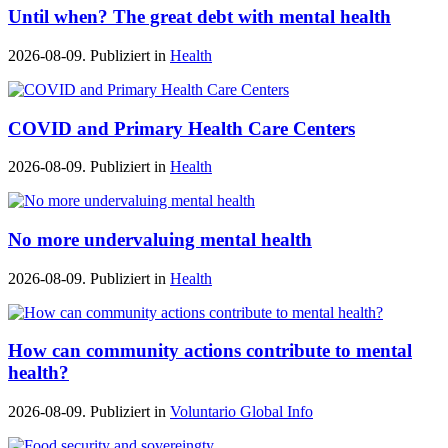
Until when? The great debt with mental health
2026-08-09. Publiziert in
Health
COVID and Primary Health Care Centers
2026-08-09. Publiziert in
Health
No more undervaluing mental health
2026-08-09. Publiziert in
Health
How can community actions contribute to mental
health?
2026-08-09. Publiziert in
Voluntario Global Info