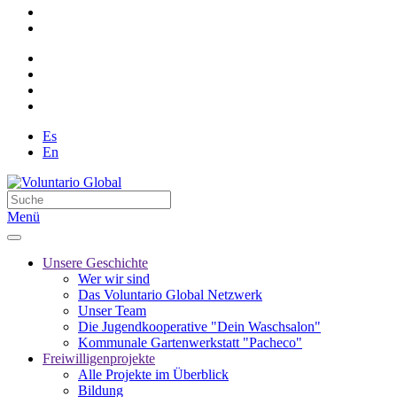
Es
En
Menü
Unsere Geschichte
Wer wir sind
Das Voluntario Global Netzwerk
Unser Team
Die Jugendkooperative "Dein Waschsalon"
Kommunale Gartenwerkstatt "Pacheco"
Freiwilligenprojekte
Alle Projekte im Überblick
Bildung