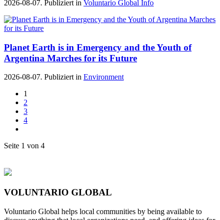
2026-08-07. Publiziert in
Voluntario Global Info
Planet Earth is in Emergency and the Youth of
Argentina Marches for its Future
2026-08-07. Publiziert in
Environment
1
2
3
4
Seite 1 von 4
VOLUNTARIO GLOBAL
Voluntario Global helps local communities by being available to