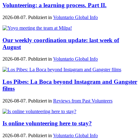
Volunteering: a learning process. Part II.
2026-08-07. Publiziert in
Voluntario Global Info
Our weekly coordination update: last week of
August
2026-08-07. Publiziert in
Voluntario Global Info
Los Pibes: La Boca beyond Instagram and Gangster
films
2026-08-07. Publiziert in
Reviews from Past Volunteers
Is online volunteering here to stay?
2026-08-07. Publiziert in
Voluntario Global Info