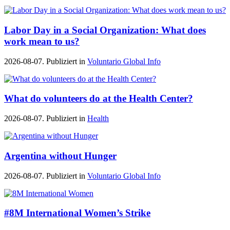
Labor Day in a Social Organization: What does
work mean to us?
2026-08-07. Publiziert in
Voluntario Global Info
What do volunteers do at the Health Center?
2026-08-07. Publiziert in
Health
Argentina without Hunger
2026-08-07. Publiziert in
Voluntario Global Info
#8M International Women’s Strike