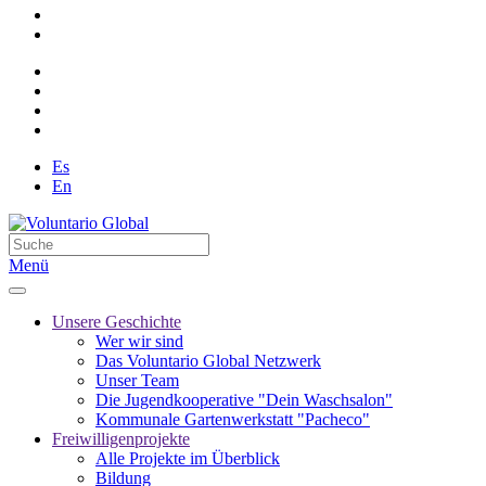
Es
En
Menü
Unsere Geschichte
Wer wir sind
Das Voluntario Global Netzwerk
Unser Team
Die Jugendkooperative "Dein Waschsalon"
Kommunale Gartenwerkstatt "Pacheco"
Freiwilligenprojekte
Alle Projekte im Überblick
Bildung