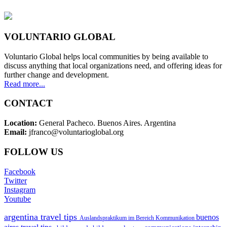
VOLUNTARIO GLOBAL
Voluntario Global helps local communities by being available to
discuss anything that local organizations need, and offering ideas for
further change and development.
Read more...
CONTACT
Location:
General Pacheco. Buenos Aires. Argentina
Email:
jfranco@voluntarioglobal.org
FOLLOW US
Facebook
Twitter
Instagram
Youtube
argentina travel tips
buenos
Auslandspraktikum im Bereich Kommunikation