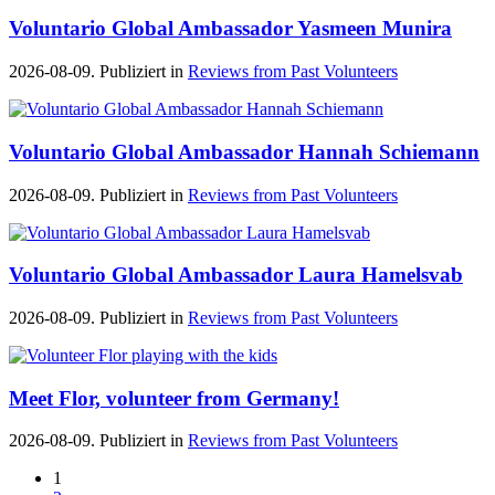
Voluntario Global Ambassador Yasmeen Munira
2026-08-09. Publiziert in
Reviews from Past Volunteers
Voluntario Global Ambassador Hannah Schiemann
2026-08-09. Publiziert in
Reviews from Past Volunteers
Voluntario Global Ambassador Laura Hamelsvab
2026-08-09. Publiziert in
Reviews from Past Volunteers
Meet Flor, volunteer from Germany!
2026-08-09. Publiziert in
Reviews from Past Volunteers
1