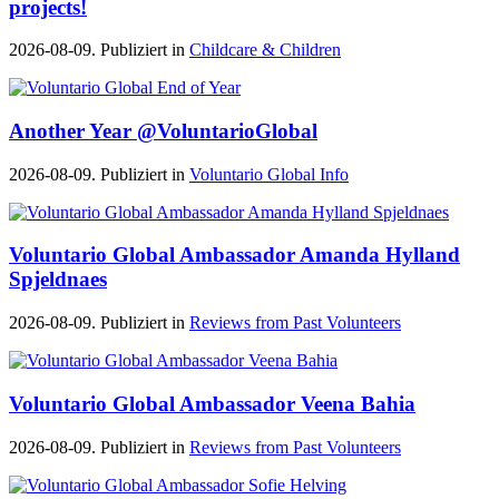
projects!
2026-08-09. Publiziert in
Childcare & Children
Another Year @VoluntarioGlobal
2026-08-09. Publiziert in
Voluntario Global Info
Voluntario Global Ambassador Amanda Hylland
Spjeldnaes
2026-08-09. Publiziert in
Reviews from Past Volunteers
Voluntario Global Ambassador Veena Bahia
2026-08-09. Publiziert in
Reviews from Past Volunteers