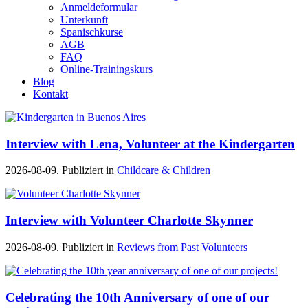
Anmeldeformular
Unterkunft
Spanischkurse
AGB
FAQ
Online-Trainingskurs
Blog
Kontakt
Interview with Lena, Volunteer at the Kindergarten
2026-08-09. Publiziert in
Childcare & Children
Interview with Volunteer Charlotte Skynner
2026-08-09. Publiziert in
Reviews from Past Volunteers
Celebrating the 10th Anniversary of one of our