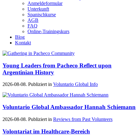
Anmeldeformular
Unterkunft
Spanischkurse
AGB
FAQ
Online-Trainingskurs
Blog
Kontakt
Young Leaders from Pacheco Reflect upon
Argentinian History
2026-08-08. Publiziert in
Voluntario Global Info
Voluntario Global Ambassador Hannah Schiemann
2026-08-08. Publiziert in
Reviews from Past Volunteers
Volontariat im Healthcare-Bereich