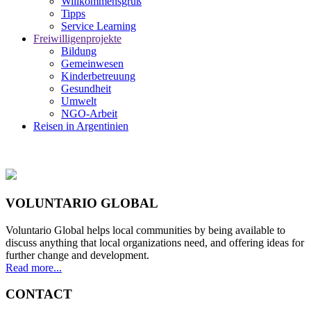
Willkommensgruß
Tipps
Service Learning
Freiwilligenprojekte
Bildung
Gemeinwesen
Kinderbetreuung
Gesundheit
Umwelt
NGO-Arbeit
Reisen in Argentinien
VOLUNTARIO GLOBAL
Voluntario Global helps local communities by being available to
discuss anything that local organizations need, and offering ideas for
further change and development.
Read more...
CONTACT