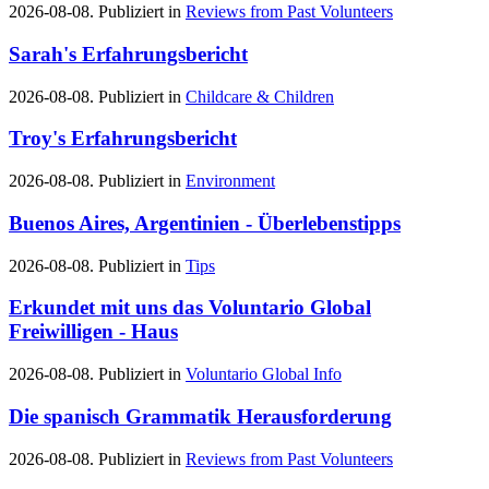
2026-08-08. Publiziert in
Reviews from Past Volunteers
Sarah's Erfahrungsbericht
2026-08-08. Publiziert in
Childcare & Children
Troy's Erfahrungsbericht
2026-08-08. Publiziert in
Environment
Buenos Aires, Argentinien - Überlebenstipps
2026-08-08. Publiziert in
Tips
Erkundet mit uns das Voluntario Global
Freiwilligen - Haus
2026-08-08. Publiziert in
Voluntario Global Info
Die spanisch Grammatik Herausforderung
2026-08-08. Publiziert in
Reviews from Past Volunteers