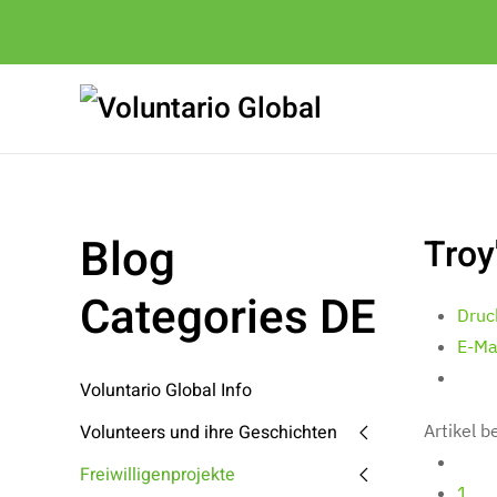
Blog
Troy
Categories DE
Druc
E-Ma
Voluntario Global Info
Volunteers und ihre Geschichten
Artikel 
Freiwilligenprojekte
1