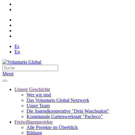
Es
En
Menü
Unsere Geschichte
Wer wir sind
Das Voluntario Global Netzwerk
Unser Team
Die Jugendkooperative "Dein Waschsalon"
Kommunale Gartenwerkstatt "Pacheco"
Freiwilligenprojekte
Alle Projekte im Überblick
Bildung