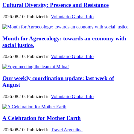
Cultural Diversity: Presence and Resistance
2026-08-10. Publiziert in
Voluntario Global Info
Month for Agroecology: towards an economy with
social justice.
2026-08-10. Publiziert in
Voluntario Global Info
Our weekly coordination update: last week of
August
2026-08-10. Publiziert in
Voluntario Global Info
A Celebration for Mother Earth
2026-08-10. Publiziert in
Travel Argentina