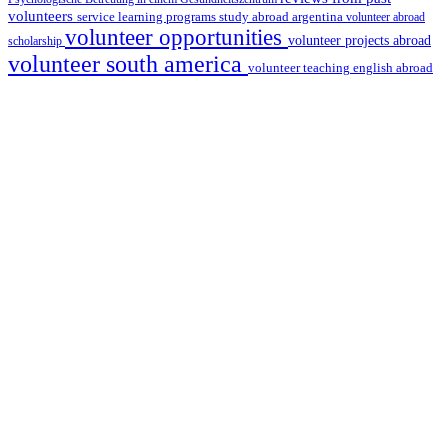
volunteers
service learning programs
study abroad argentina
volunteer abroad
volunteer opportunities
volunteer projects abroad
scholarship
volunteer south america
volunteer teaching english abroad