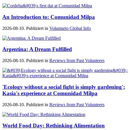
An Introduction to: Comunidad Milpa
2026-08-10. Publiziert in
Voluntario Global Info
Argentina: A Dream Fulfilled
2026-08-10. Publiziert in
Reviews from Past Volunteers
'Ecology without a social fight is simply gardening':
Kasia's experience at Comunidad Milpa
2026-08-10. Publiziert in
Reviews from Past Volunteers
World Food Day: Rethinking Alimentation