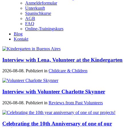
Anmeldeformular
Unterkunft
Spanischkurse
AGB
FAQ
Online-Trainingskurs
Blog
Kontakt
Interview with Lena, Volunteer at the Kindergarten
2026-08-08. Publiziert in
Childcare & Children
Interview with Volunteer Charlotte Skynner
2026-08-08. Publiziert in
Reviews from Past Volunteers
Celebrating the 10th Anniversary of one of our