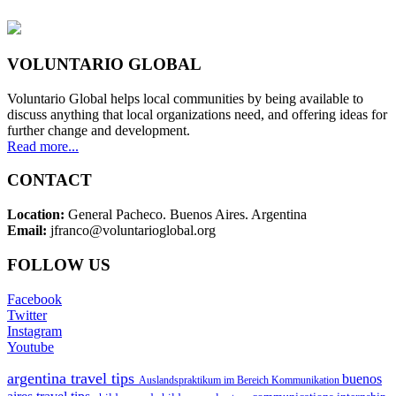
VOLUNTARIO GLOBAL
Voluntario Global helps local communities by being available to
discuss anything that local organizations need, and offering ideas for
further change and development.
Read more...
CONTACT
Location:
General Pacheco. Buenos Aires. Argentina
Email:
jfranco@voluntarioglobal.org
FOLLOW US
Facebook
Twitter
Instagram
Youtube
argentina travel tips
buenos
Auslandspraktikum im Bereich Kommunikation