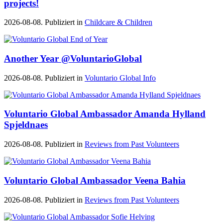
projects!
2026-08-08. Publiziert in
Childcare & Children
Another Year @VoluntarioGlobal
2026-08-08. Publiziert in
Voluntario Global Info
Voluntario Global Ambassador Amanda Hylland
Spjeldnaes
2026-08-08. Publiziert in
Reviews from Past Volunteers
Voluntario Global Ambassador Veena Bahia
2026-08-08. Publiziert in
Reviews from Past Volunteers