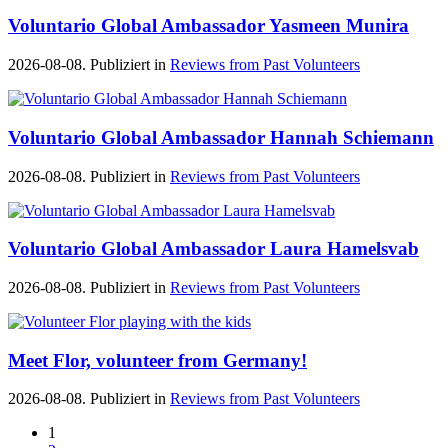
Voluntario Global Ambassador Yasmeen Munira
2026-08-08. Publiziert in
Reviews from Past Volunteers
Voluntario Global Ambassador Hannah Schiemann
2026-08-08. Publiziert in
Reviews from Past Volunteers
Voluntario Global Ambassador Laura Hamelsvab
2026-08-08. Publiziert in
Reviews from Past Volunteers
Meet Flor, volunteer from Germany!
2026-08-08. Publiziert in
Reviews from Past Volunteers
1