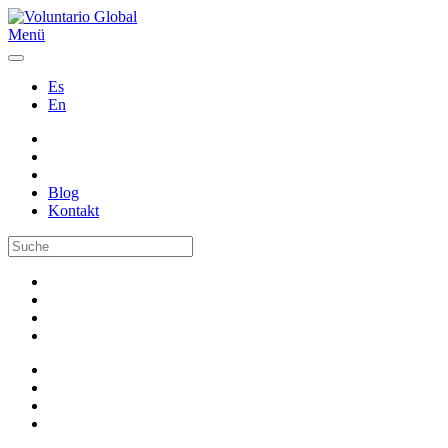
Menü
Es
En
Blog
Kontakt