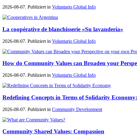
2026-08-07. Publiziert in
Voluntario Global Info
La coopérative de blanchisserie «Su lavandería»
2026-08-07. Publiziert in
Voluntario Global Info
How do Community Values can Broaden your Perspe
2026-08-07. Publiziert in
Voluntario Global Info
Redefining Concepts in Terms of Solidarity Economy:
2026-08-07. Publiziert in
Community Development
Community Shared Values: Compassion