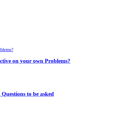
ctive on your own Problems?
 Questions to be asked