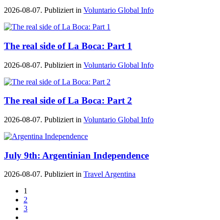
2026-08-07. Publiziert in
Voluntario Global Info
The real side of La Boca: Part 1
2026-08-07. Publiziert in
Voluntario Global Info
The real side of La Boca: Part 2
2026-08-07. Publiziert in
Voluntario Global Info
July 9th: Argentinian Independence
2026-08-07. Publiziert in
Travel Argentina
1
2
3