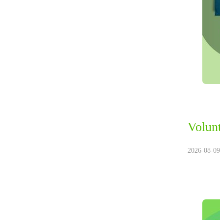
Volunt
2026-08-09.