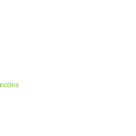
ectiva