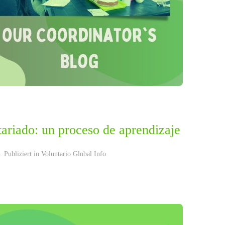
ariado: un proceso de aprendizaje
 Publiziert in
Voluntario Global Info