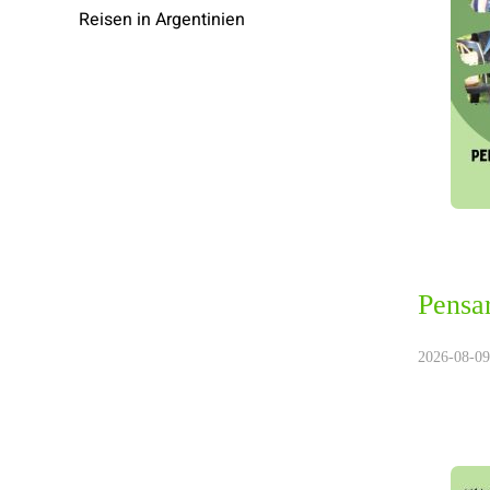
Reisen in Argentinien
Pensar
2026-08-09.