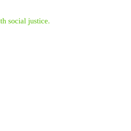
 social justice.