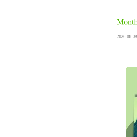
Month
2026-08-09.