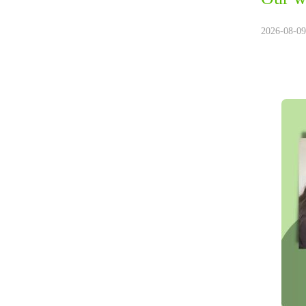
2026-08-09.