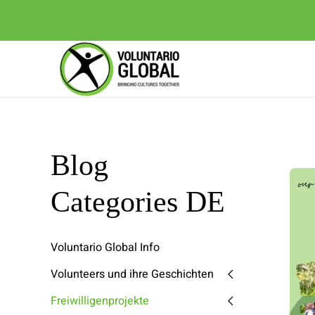
Blog
Categories DE
Voluntario Global Info
Volunteers und ihre Geschichten
Freiwilligenprojekte