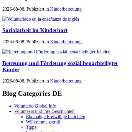
2026-08-08. Publiziert in
Kinderbetreuung
Sozialarbeit im Kinderhort
2026-08-08. Publiziert in
Kinderbetreuung
Betreuung und Förderung sozial benachteiligter
Kinder
2026-08-08. Publiziert in
Kinderbetreuung
Blog Categories DE
Voluntario Global Info
Volunteers und ihre Geschichten
Ehemalige Freiwillige berichten
Willkommensgruß
Tipps