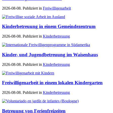
2026-08-08. Publiziert in
Freiwilligenarbeit
Kinderbetreuung in einem Gemeindezentrum
2026-08-08. Publiziert in
Kinderbetreuung
Kinder- und Jugendbetreuung im Waisenhaus
2026-08-08. Publiziert in
Kinderbetreuung
Freiwilligenarbeit in einem lokalen Kindergarten
2026-08-08. Publiziert in
Kinderbetreuung
Betreuung von Ferienfreizeiten