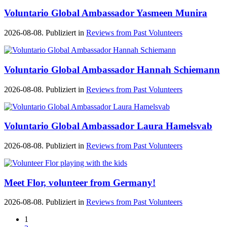
Voluntario Global Ambassador Yasmeen Munira
2026-08-08. Publiziert in
Reviews from Past Volunteers
Voluntario Global Ambassador Hannah Schiemann
2026-08-08. Publiziert in
Reviews from Past Volunteers
Voluntario Global Ambassador Laura Hamelsvab
2026-08-08. Publiziert in
Reviews from Past Volunteers
Meet Flor, volunteer from Germany!
2026-08-08. Publiziert in
Reviews from Past Volunteers
1