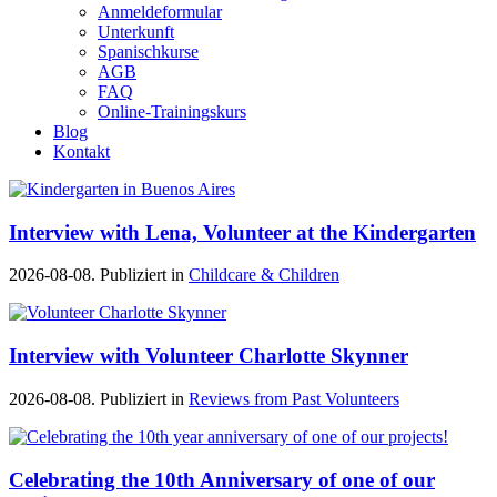
Anmeldeformular
Unterkunft
Spanischkurse
AGB
FAQ
Online-Trainingskurs
Blog
Kontakt
Interview with Lena, Volunteer at the Kindergarten
2026-08-08. Publiziert in
Childcare & Children
Interview with Volunteer Charlotte Skynner
2026-08-08. Publiziert in
Reviews from Past Volunteers
Celebrating the 10th Anniversary of one of our