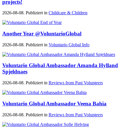
projects!
2026-08-08. Publiziert in
Childcare & Children
Another Year @VoluntarioGlobal
2026-08-08. Publiziert in
Voluntario Global Info
Voluntario Global Ambassador Amanda Hylland
Spjeldnaes
2026-08-08. Publiziert in
Reviews from Past Volunteers
Voluntario Global Ambassador Veena Bahia
2026-08-08. Publiziert in
Reviews from Past Volunteers