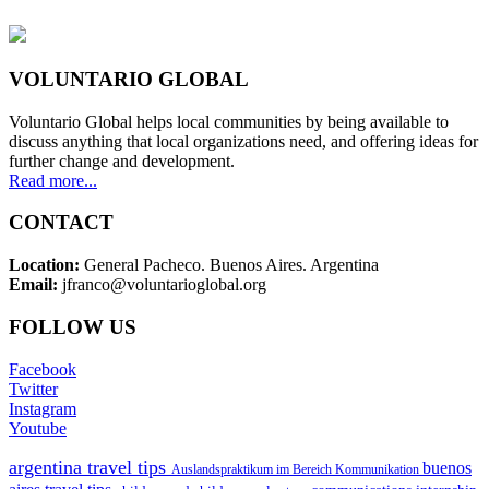
VOLUNTARIO GLOBAL
Voluntario Global helps local communities by being available to
discuss anything that local organizations need, and offering ideas for
further change and development.
Read more...
CONTACT
Location:
General Pacheco. Buenos Aires. Argentina
Email:
jfranco@voluntarioglobal.org
FOLLOW US
Facebook
Twitter
Instagram
Youtube
argentina travel tips
buenos
Auslandspraktikum im Bereich Kommunikation