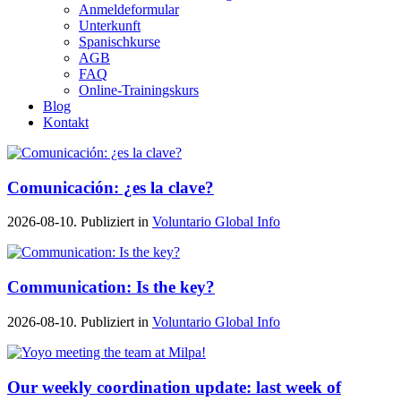
Anmeldeformular
Unterkunft
Spanischkurse
AGB
FAQ
Online-Trainingskurs
Blog
Kontakt
Comunicación: ¿es la clave?
2026-08-10. Publiziert in
Voluntario Global Info
Communication: Is the key?
2026-08-10. Publiziert in
Voluntario Global Info
Our weekly coordination update: last week of