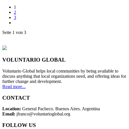
1
2
3
Seite 1 von 3
VOLUNTARIO GLOBAL
Voluntario Global helps local communities by being available to
discuss anything that local organizations need, and offering ideas for
further change and development.
Read more...
CONTACT
Location:
General Pacheco. Buenos Aires. Argentina
Email:
jfranco@voluntarioglobal.org
FOLLOW US