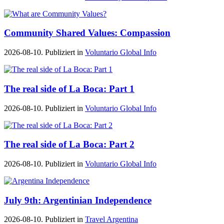
Community Shared Values: Compassion
2026-08-10. Publiziert in
Voluntario Global Info
The real side of La Boca: Part 1
2026-08-10. Publiziert in
Voluntario Global Info
The real side of La Boca: Part 2
2026-08-10. Publiziert in
Voluntario Global Info
July 9th: Argentinian Independence
2026-08-10. Publiziert in
Travel Argentina