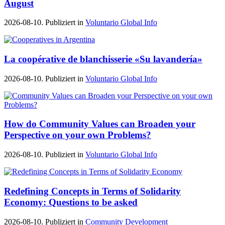
August
2026-08-10. Publiziert in
Voluntario Global Info
La coopérative de blanchisserie «Su lavandería»
2026-08-10. Publiziert in
Voluntario Global Info
How do Community Values can Broaden your
Perspective on your own Problems?
2026-08-10. Publiziert in
Voluntario Global Info
Redefining Concepts in Terms of Solidarity
Economy: Questions to be asked
2026-08-10. Publiziert in
Community Development