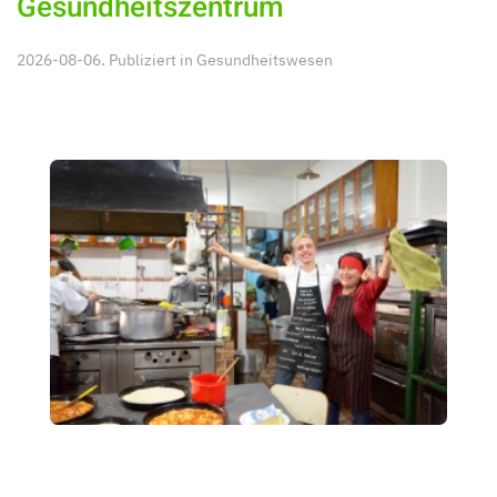
Gesundheitszentrum
2026-08-06. Publiziert in
Gesundheitswesen