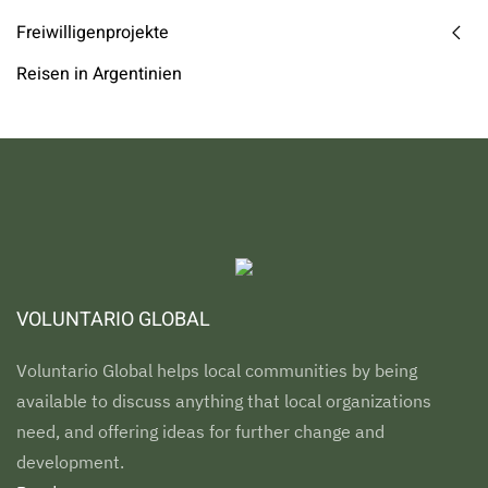
Freiwilligenprojekte
Reisen in Argentinien
VOLUNTARIO GLOBAL
Voluntario Global helps local communities by being
available to discuss anything that local organizations
need, and offering ideas for further change and
development.