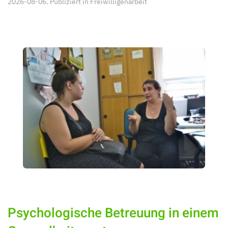
2026-08-06. Publiziert in
Freiwilligenarbeit
Psychologische Betreuung in einem