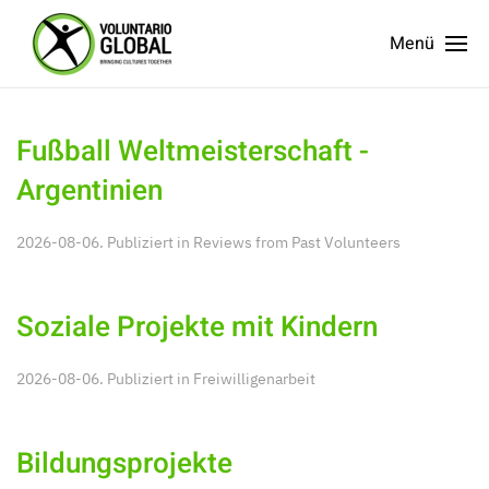
Menü
Fußball Weltmeisterschaft -
Argentinien
2026-08-06. Publiziert in
Reviews from Past Volunteers
Soziale Projekte mit Kindern
2026-08-06. Publiziert in
Freiwilligenarbeit
Bildungsprojekte