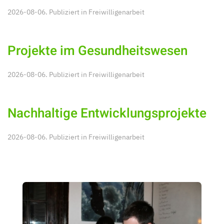
2026-08-06. Publiziert in
Freiwilligenarbeit
Projekte im Gesundheitswesen
2026-08-06. Publiziert in
Freiwilligenarbeit
Nachhaltige Entwicklungsprojekte
2026-08-06. Publiziert in
Freiwilligenarbeit