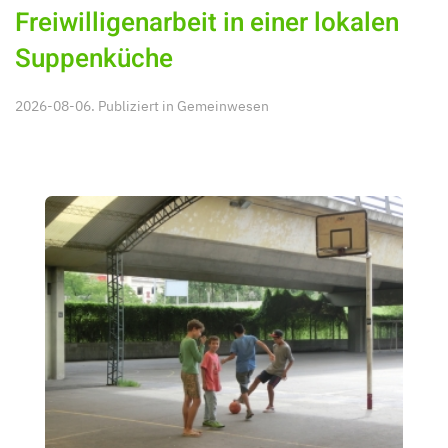
Freiwilligenarbeit in einer lokalen
Suppenküche
2026-08-06. Publiziert in
Gemeinwesen