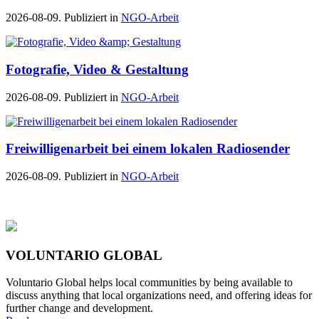
2026-08-09. Publiziert in
NGO-Arbeit
Fotografie, Video & Gestaltung
2026-08-09. Publiziert in
NGO-Arbeit
Freiwilligenarbeit bei einem lokalen Radiosender
2026-08-09. Publiziert in
NGO-Arbeit
VOLUNTARIO GLOBAL
Voluntario Global helps local communities by being available to
discuss anything that local organizations need, and offering ideas for
further change and development.