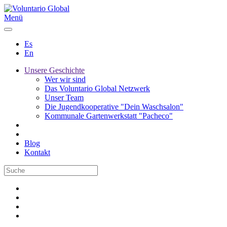
Menü
Es
En
Unsere Geschichte
Wer wir sind
Das Voluntario Global Netzwerk
Unser Team
Die Jugendkooperative "Dein Waschsalon"
Kommunale Gartenwerkstatt "Pacheco"
Blog
Kontakt