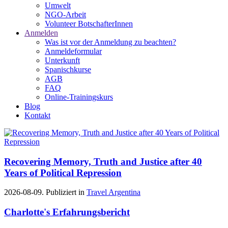
Umwelt
NGO-Arbeit
Volunteer BotschafterInnen
Anmelden
Was ist vor der Anmeldung zu beachten?
Anmeldeformular
Unterkunft
Spanischkurse
AGB
FAQ
Online-Trainingskurs
Blog
Kontakt
Recovering Memory, Truth and Justice after 40
Years of Political Repression
2026-08-09. Publiziert in
Travel Argentina
Charlotte's Erfahrungsbericht