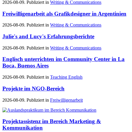
2026-08-09. Publiziert in
Writing & Communications
Freiwilligenarbeit als Grafikdesigner in Argentinien
2026-08-09. Publiziert in
Writing & Communications
Julie's and Lucy's Erfahrungsberichte
2026-08-09. Publiziert in
Writing & Communications
Englisch unterrichten im Community Center in La
Boca, Buenos Aires
2026-08-09. Publiziert in
Teaching English
Projekte im NGO-Bereich
2026-08-09. Publiziert in
Freiwilligenarbeit
Projektassistenz im Bereich Marketing &
Kommunikation