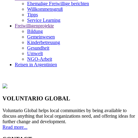
Ehemalige Freiwillige berichten
Willkommensgruß
Tipps
Service Learning
Freiwilligenprojekte
Bildung
Gemeinwesen
Kinderbetreuung
Gesundheit
Umwelt
NGO-Arbeit
Reisen in Argentinien
VOLUNTARIO GLOBAL
Voluntario Global helps local communities by being available to
discuss anything that local organizations need, and offering ideas for
further change and development.
Read more...