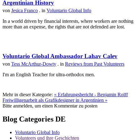
Argentinian History
von
Jesica Franco
. in
Voluntario Global Info
In a world driven by financial interests, where workers are nothing
more than an expense, the rights that are not defended are lost.
Voluntario Global Ambassador Lahav Calev
von
Tess McArthur-Dowty
. in
Reviews from Past Volunteers
I'm an English Teacher for ultra-orthodox men.
Mehr in dieser Kategorie:
« Erfahrungsbericht - Benjamin Rolff
Freiwilligenarbeit als Grafikdesigner in Argentinien »
Bitte anmelden, um einen Kommentar zu posten
Blog Categories DE
Voluntario Global Info
Volunteers und ihre Geschichten