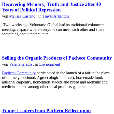
Recovering Memory, Truth and Justice after 40
Years of Political Repression
von
Melissa Castaño
. in
Travel Argentina
Two weeks ago Voluntario Global had its traditional volunteers
meeting, a space where everyone can meet each other and share
something about their culture.
Selling the Organic Products of Pacheco Community
von
Valeria Gracia
. in
Environment
Pacheco Community
participated in the launch of a fair in the plaza
of our neighborhood. Agroecological harvest, homemade food,
artisanal carpentry, homemade sweets and bread and aromatic and
medicinal herbs among other local products gathered.
Young Leaders from Pacheco Reflect upon