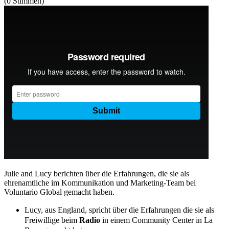
(0 Stimmen)
Julie and Lucy berichten über die Erfahrungen, die sie als
ehrenamtliche im Kommunikation und Marketing-Team bei
Voluntario Global gemacht haben.
Lucy, aus England, spricht über die Erfahrungen die sie als
Freiwillige beim
Radio
in einem Community Center in La