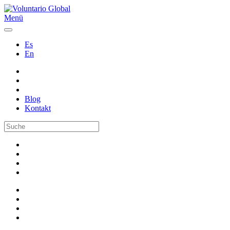
Menü
Es
En
Blog
Kontakt