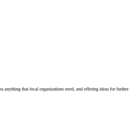
ss anything that local organizations need, and offering ideas for furth