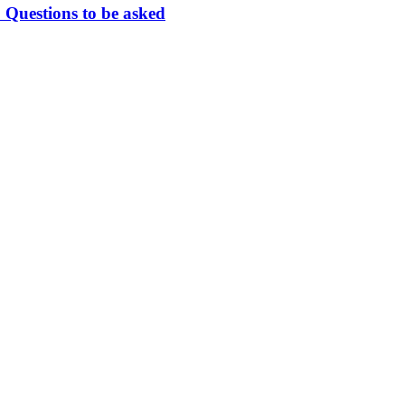
 Questions to be asked