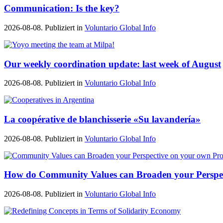
Communication: Is the key?
2026-08-08. Publiziert in
Voluntario Global Info
Our weekly coordination update: last week of August
2026-08-08. Publiziert in
Voluntario Global Info
La coopérative de blanchisserie «Su lavandería»
2026-08-08. Publiziert in
Voluntario Global Info
How do Community Values can Broaden your Perspe
2026-08-08. Publiziert in
Voluntario Global Info