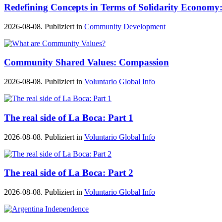
Redefining Concepts in Terms of Solidarity Economy:
2026-08-08. Publiziert in
Community Development
Community Shared Values: Compassion
2026-08-08. Publiziert in
Voluntario Global Info
The real side of La Boca: Part 1
2026-08-08. Publiziert in
Voluntario Global Info
The real side of La Boca: Part 2
2026-08-08. Publiziert in
Voluntario Global Info