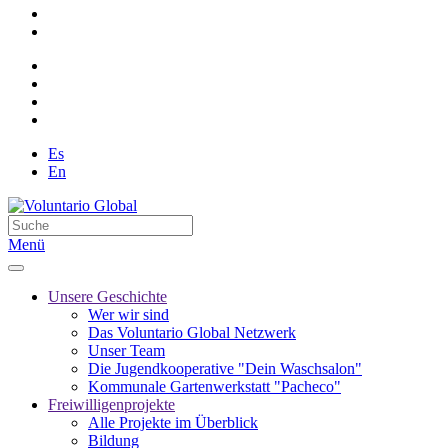
Es
En
Menü
Unsere Geschichte
Wer wir sind
Das Voluntario Global Netzwerk
Unser Team
Die Jugendkooperative "Dein Waschsalon"
Kommunale Gartenwerkstatt "Pacheco"
Freiwilligenprojekte
Alle Projekte im Überblick
Bildung