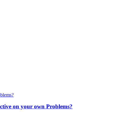
ctive on your own Problems?