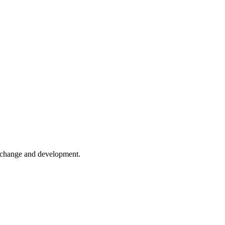
er change and development.