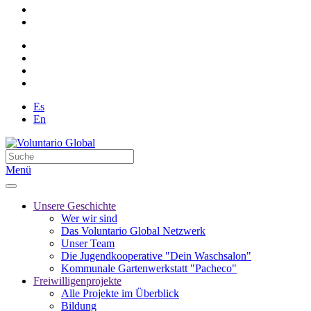
Es
En
Menü
Unsere Geschichte
Wer wir sind
Das Voluntario Global Netzwerk
Unser Team
Die Jugendkooperative "Dein Waschsalon"
Kommunale Gartenwerkstatt "Pacheco"
Freiwilligenprojekte
Alle Projekte im Überblick
Bildung