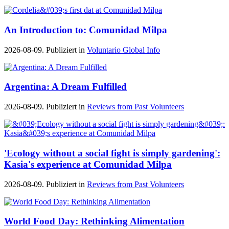
An Introduction to: Comunidad Milpa
2026-08-09. Publiziert in
Voluntario Global Info
Argentina: A Dream Fulfilled
2026-08-09. Publiziert in
Reviews from Past Volunteers
'Ecology without a social fight is simply gardening':
Kasia's experience at Comunidad Milpa
2026-08-09. Publiziert in
Reviews from Past Volunteers
World Food Day: Rethinking Alimentation