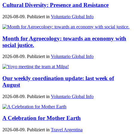
Cultural Diversity: Presence and Resistance
2026-08-09. Publiziert in
Voluntario Global Info
Month for Agroecology: towards an economy with
social justice.
2026-08-09. Publiziert in
Voluntario Global Info
Our weekly coordination update: last week of
August
2026-08-09. Publiziert in
Voluntario Global Info
A Celebration for Mother Earth
2026-08-09. Publiziert in
Travel Argentina