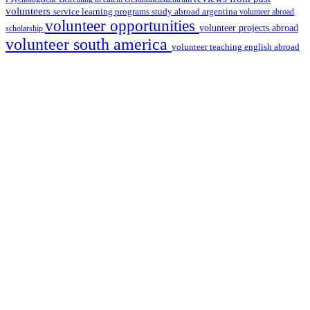
volunteers
service learning programs
study abroad argentina
volunteer abroad
volunteer opportunities
volunteer projects abroad
scholarship
volunteer south america
volunteer teaching english abroad