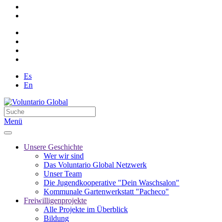
Es
En
Menü
Unsere Geschichte
Wer wir sind
Das Voluntario Global Netzwerk
Unser Team
Die Jugendkooperative "Dein Waschsalon"
Kommunale Gartenwerkstatt "Pacheco"
Freiwilligenprojekte
Alle Projekte im Überblick
Bildung