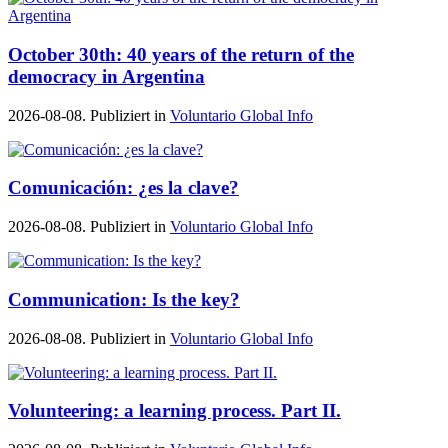
October 30th: 40 years of the return of the
democracy in Argentina
2026-08-08. Publiziert in
Voluntario Global Info
Comunicación: ¿es la clave?
2026-08-08. Publiziert in
Voluntario Global Info
Communication: Is the key?
2026-08-08. Publiziert in
Voluntario Global Info
Volunteering: a learning process. Part II.