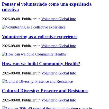
Pensar el voluntariado como una experiencia
colectiva
2026-08-08. Publiziert in
Voluntario Global Info
Volunteering as a collective experience
2026-08-08. Publiziert in
Voluntario Global Info
How can we build Community Health?
2026-08-08. Publiziert in
Voluntario Global Info
Cultural Diversity: Presence and Resistance
2026-08-08. Publiziert in
Voluntario Global Info