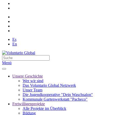
Es
En
Menü
Unsere Geschichte
Wer wir sind
Das Voluntario Global Netzwerk
Unser Team
Die Jugendkooperative "Dein Waschsalon"
Kommunale Gartenwerkstatt "Pacheco"
Freiwilligenprojekte
Alle Projekte im Überblick
Bildung