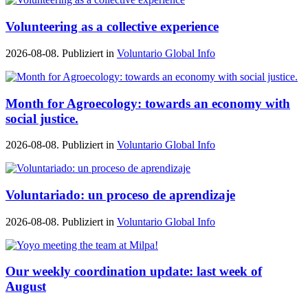
Volunteering as a collective experience
2026-08-08. Publiziert in
Voluntario Global Info
Month for Agroecology: towards an economy with
social justice.
2026-08-08. Publiziert in
Voluntario Global Info
Voluntariado: un proceso de aprendizaje
2026-08-08. Publiziert in
Voluntario Global Info
Our weekly coordination update: last week of
August