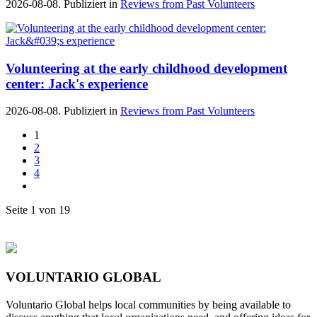
2026-08-08. Publiziert in
Reviews from Past Volunteers
Volunteering at the early childhood development
center: Jack's experience
2026-08-08. Publiziert in
Reviews from Past Volunteers
1
2
3
4
Seite 1 von 19
VOLUNTARIO GLOBAL
Voluntario Global helps local communities by being available to