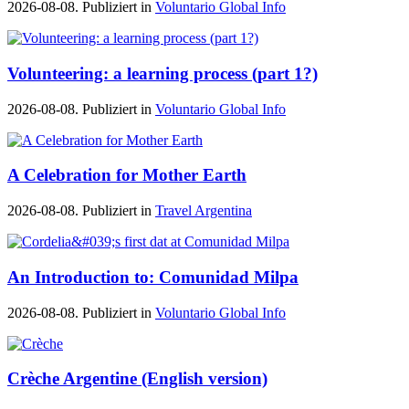
2026-08-08. Publiziert in
Voluntario Global Info
Volunteering: a learning process (part 1?)
2026-08-08. Publiziert in
Voluntario Global Info
A Celebration for Mother Earth
2026-08-08. Publiziert in
Travel Argentina
An Introduction to: Comunidad Milpa
2026-08-08. Publiziert in
Voluntario Global Info
Crèche Argentine (English version)