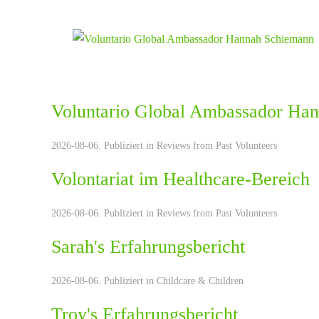
Voluntario Global Ambassador Ha
2026-08-06. Publiziert in
Reviews from Past Volunteers
Volontariat im Healthcare-Bereich
2026-08-06. Publiziert in
Reviews from Past Volunteers
Sarah's Erfahrungsbericht
2026-08-06. Publiziert in
Childcare & Children
Troy's Erfahrungsbericht