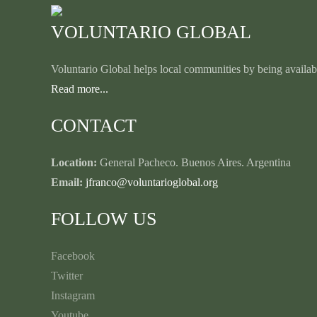
VOLUNTARIO GLOBAL
Voluntario Global helps local communities by being availabl
Read more...
CONTACT
Location:
General Pacheco. Buenos Aires. Argentina
Email:
jfranco@voluntarioglobal.org
FOLLOW US
Facebook
Twitter
Instagram
Youtube