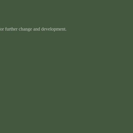
 for further change and development.