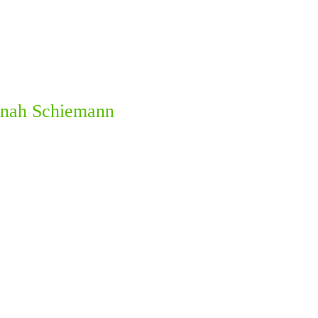
nnah Schiemann