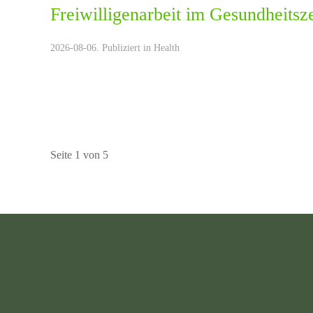
Freiwilligenarbeit im Gesundheitsz
2026-08-06. Publiziert in
Health
Seite 1 von 5