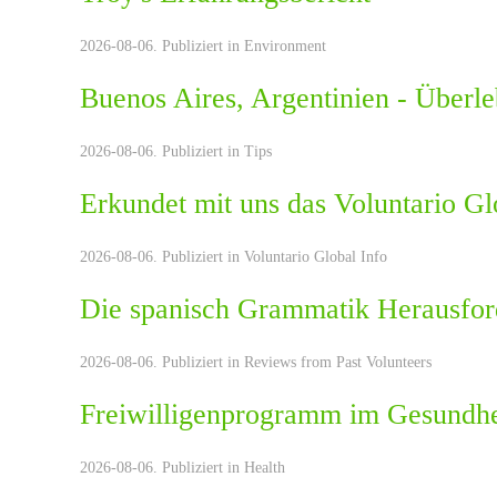
2026-08-06. Publiziert in
Environment
Buenos Aires, Argentinien - Überle
2026-08-06. Publiziert in
Tips
Erkundet mit uns das Voluntario Gl
2026-08-06. Publiziert in
Voluntario Global Info
Die spanisch Grammatik Herausfo
2026-08-06. Publiziert in
Reviews from Past Volunteers
Freiwilligenprogramm im Gesundhe
2026-08-06. Publiziert in
Health