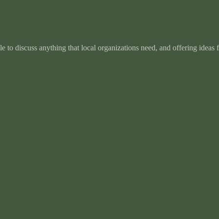
e to discuss anything that local organizations need, and offering ideas