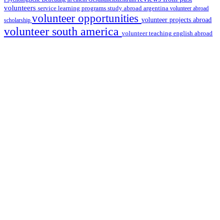
volunteers
service learning programs
study abroad argentina
volunteer abroad
volunteer opportunities
volunteer projects abroad
scholarship
volunteer south america
volunteer teaching english abroad