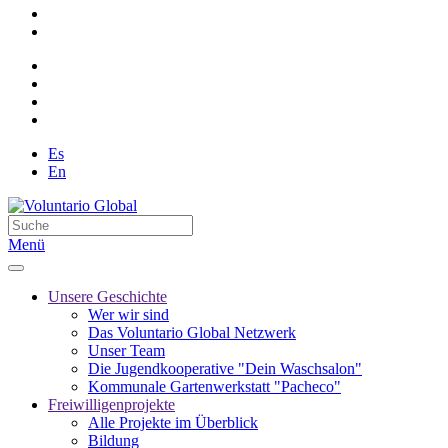
Es
En
Menü
Unsere Geschichte
Wer wir sind
Das Voluntario Global Netzwerk
Unser Team
Die Jugendkooperative "Dein Waschsalon"
Kommunale Gartenwerkstatt "Pacheco"
Freiwilligenprojekte
Alle Projekte im Überblick
Bildung