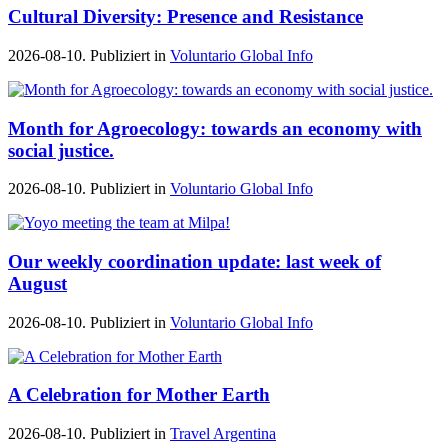
Cultural Diversity: Presence and Resistance
2026-08-10. Publiziert in
Voluntario Global Info
Month for Agroecology: towards an economy with
social justice.
2026-08-10. Publiziert in
Voluntario Global Info
Our weekly coordination update: last week of
August
2026-08-10. Publiziert in
Voluntario Global Info
A Celebration for Mother Earth
2026-08-10. Publiziert in
Travel Argentina