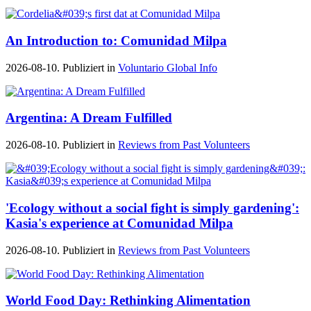
An Introduction to: Comunidad Milpa
2026-08-10. Publiziert in
Voluntario Global Info
Argentina: A Dream Fulfilled
2026-08-10. Publiziert in
Reviews from Past Volunteers
'Ecology without a social fight is simply gardening':
Kasia's experience at Comunidad Milpa
2026-08-10. Publiziert in
Reviews from Past Volunteers
World Food Day: Rethinking Alimentation