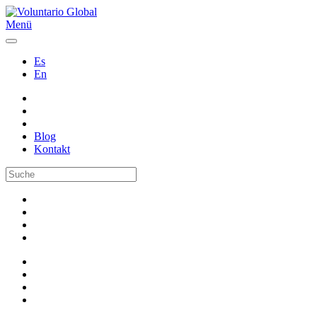
Menü
Es
En
Blog
Kontakt