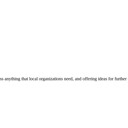
ss anything that local organizations need, and offering ideas for furth