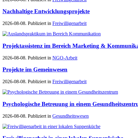
Nachhaltige Entwicklungsprojekte
2026-08-08. Publiziert in
Freiwilligenarbeit
Projektassistenz im Bereich Marketing & Kommunik
2026-08-08. Publiziert in
NGO-Arbeit
Projekte im Gemeinwesen
2026-08-08. Publiziert in
Freiwilligenarbeit
Psychologische Betreuung in einem Gesundheitszent
2026-08-08. Publiziert in
Gesundheitswesen