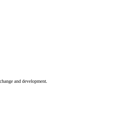
er change and development.