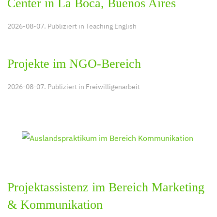
Center in La Boca, Buenos Aires
2026-08-07. Publiziert in
Teaching English
Projekte im NGO-Bereich
2026-08-07. Publiziert in
Freiwilligenarbeit
Projektassistenz im Bereich Marketing
& Kommunikation