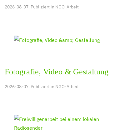
2026-08-07. Publiziert in
NGO-Arbeit
Fotografie, Video & Gestaltung
2026-08-07. Publiziert in
NGO-Arbeit