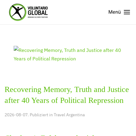
Menü
Recovering Memory, Truth and Justice
after 40 Years of Political Repression
2026-08-07. Publiziert in
Travel Argentina