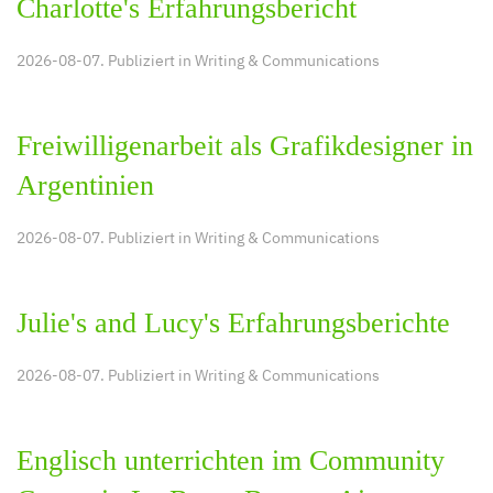
Charlotte's Erfahrungsbericht
2026-08-07. Publiziert in
Writing & Communications
Freiwilligenarbeit als Grafikdesigner in
Argentinien
2026-08-07. Publiziert in
Writing & Communications
Julie's and Lucy's Erfahrungsberichte
2026-08-07. Publiziert in
Writing & Communications
Englisch unterrichten im Community