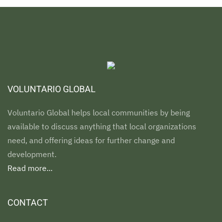
VOLUNTARIO GLOBAL
Voluntario Global helps local communities by being
available to discuss anything that local organizations
need, and offering ideas for further change and
development.
Read more...
CONTACT