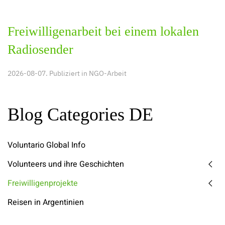
Freiwilligenarbeit bei einem lokalen
Radiosender
2026-08-07. Publiziert in
NGO-Arbeit
Blog Categories DE
Voluntario Global Info
Volunteers und ihre Geschichten
Freiwilligenprojekte
Reisen in Argentinien