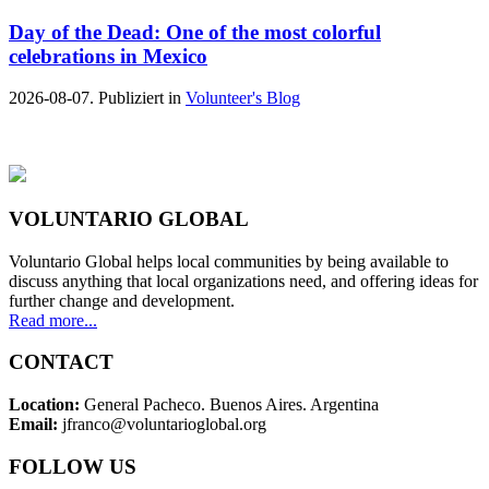
Day of the Dead: One of the most colorful
celebrations in Mexico
2026-08-07. Publiziert in
Volunteer's Blog
VOLUNTARIO GLOBAL
Voluntario Global helps local communities by being available to
discuss anything that local organizations need, and offering ideas for
further change and development.
Read more...
CONTACT
Location:
General Pacheco. Buenos Aires. Argentina
Email:
jfranco@voluntarioglobal.org
FOLLOW US