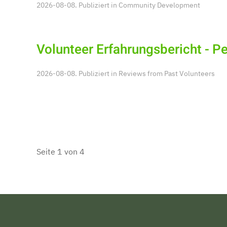
2026-08-08. Publiziert in
Community Development
Volunteer Erfahrungsbericht - 
2026-08-08. Publiziert in
Reviews from Past Volunteers
Seite 1 von 4