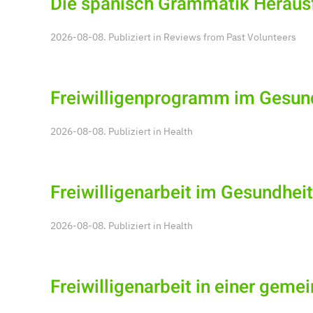
Die spanisch Grammatik Heraus
2026-08-08. Publiziert in
Reviews from Past Volunteers
Freiwilligenprogramm im Gesun
2026-08-08. Publiziert in
Health
Freiwilligenarbeit im Gesundhei
2026-08-08. Publiziert in
Health
Freiwilligenarbeit in einer geme