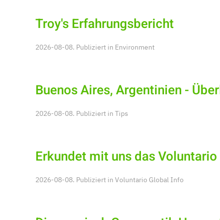
Troy's Erfahrungsbericht
2026-08-08. Publiziert in
Environment
Buenos Aires, Argentinien - Übe
2026-08-08. Publiziert in
Tips
Erkundet mit uns das Voluntario 
2026-08-08. Publiziert in
Voluntario Global Info