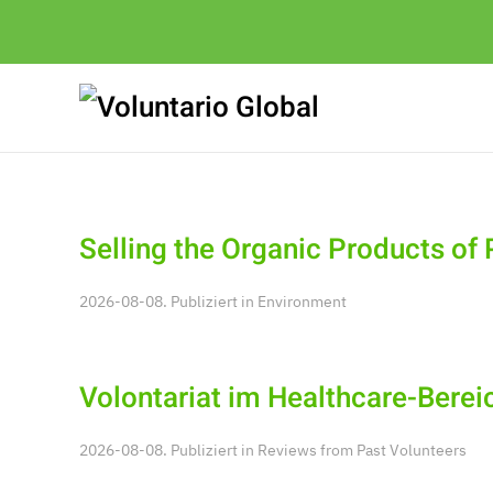
Selling the Organic Products o
2026-08-08. Publiziert in
Environment
Volontariat im Healthcare-Berei
2026-08-08. Publiziert in
Reviews from Past Volunteers