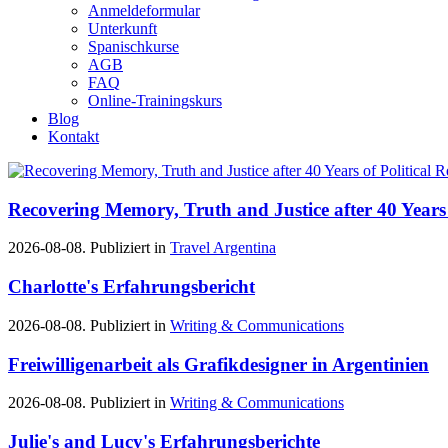
Anmeldeformular
Unterkunft
Spanischkurse
AGB
FAQ
Online-Trainingskurs
Blog
Kontakt
Recovering Memory, Truth and Justice after 40 Years 
2026-08-08. Publiziert in
Travel Argentina
Charlotte's Erfahrungsbericht
2026-08-08. Publiziert in
Writing & Communications
Freiwilligenarbeit als Grafikdesigner in Argentinien
2026-08-08. Publiziert in
Writing & Communications
Julie's and Lucy's Erfahrungsberichte