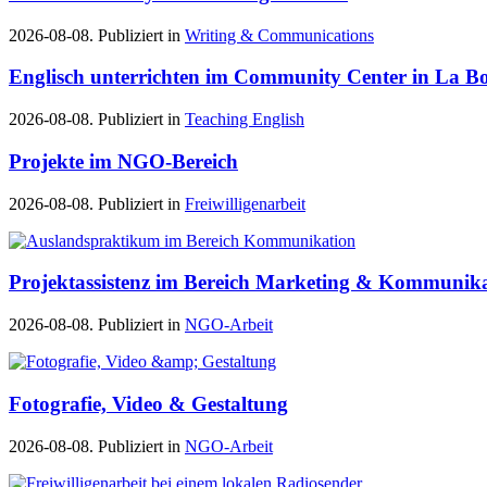
2026-08-08. Publiziert in
Writing & Communications
Englisch unterrichten im Community Center in La Bo
2026-08-08. Publiziert in
Teaching English
Projekte im NGO-Bereich
2026-08-08. Publiziert in
Freiwilligenarbeit
Projektassistenz im Bereich Marketing & Kommunik
2026-08-08. Publiziert in
NGO-Arbeit
Fotografie, Video & Gestaltung
2026-08-08. Publiziert in
NGO-Arbeit