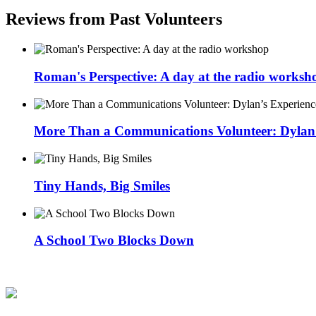
Reviews from Past Volunteers
Roman's Perspective: A day at the radio worksh
More Than a Communications Volunteer: Dylan’s
Tiny Hands, Big Smiles
A School Two Blocks Down