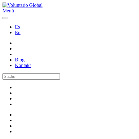
Menü
Es
En
Blog
Kontakt