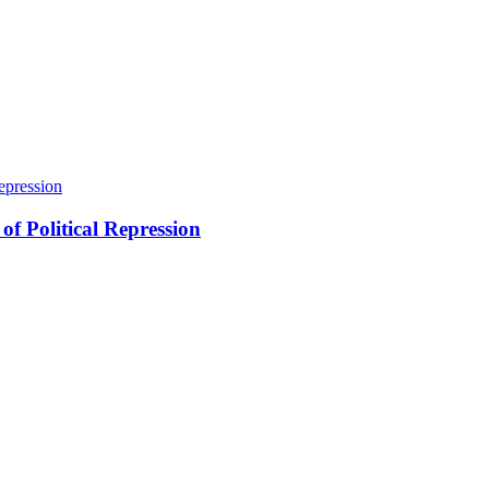
of Political Repression