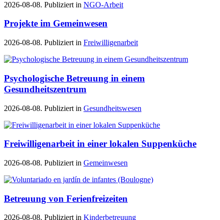
2026-08-08. Publiziert in
NGO-Arbeit
Projekte im Gemeinwesen
2026-08-08. Publiziert in
Freiwilligenarbeit
Psychologische Betreuung in einem
Gesundheitszentrum
2026-08-08. Publiziert in
Gesundheitswesen
Freiwilligenarbeit in einer lokalen Suppenküche
2026-08-08. Publiziert in
Gemeinwesen
Betreuung von Ferienfreizeiten
2026-08-08. Publiziert in
Kinderbetreuung