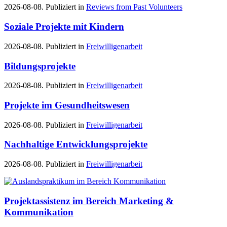
2026-08-08. Publiziert in
Reviews from Past Volunteers
Soziale Projekte mit Kindern
2026-08-08. Publiziert in
Freiwilligenarbeit
Bildungsprojekte
2026-08-08. Publiziert in
Freiwilligenarbeit
Projekte im Gesundheitswesen
2026-08-08. Publiziert in
Freiwilligenarbeit
Nachhaltige Entwicklungsprojekte
2026-08-08. Publiziert in
Freiwilligenarbeit
Projektassistenz im Bereich Marketing &
Kommunikation