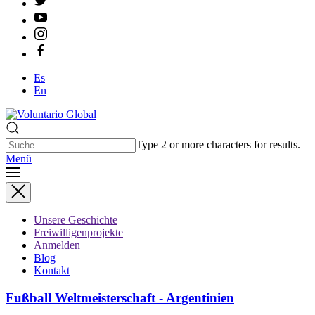
Es
En
Type 2 or more characters for results.
Menü
Unsere Geschichte
Freiwilligenprojekte
Anmelden
Blog
Kontakt
Fußball Weltmeisterschaft - Argentinien