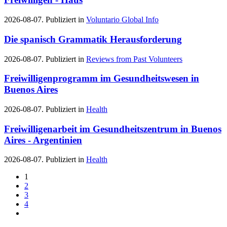
2026-08-07. Publiziert in
Voluntario Global Info
Die spanisch Grammatik Herausforderung
2026-08-07. Publiziert in
Reviews from Past Volunteers
Freiwilligenprogramm im Gesundheitswesen in
Buenos Aires
2026-08-07. Publiziert in
Health
Freiwilligenarbeit im Gesundheitszentrum in Buenos
Aires - Argentinien
2026-08-07. Publiziert in
Health
1
2
3
4