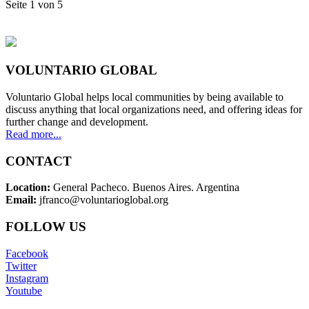
Seite 1 von 5
VOLUNTARIO GLOBAL
Voluntario Global helps local communities by being available to
discuss anything that local organizations need, and offering ideas for
further change and development.
Read more...
CONTACT
Location:
General Pacheco. Buenos Aires. Argentina
Email:
jfranco@voluntarioglobal.org
FOLLOW US
Facebook
Twitter
Instagram
Youtube