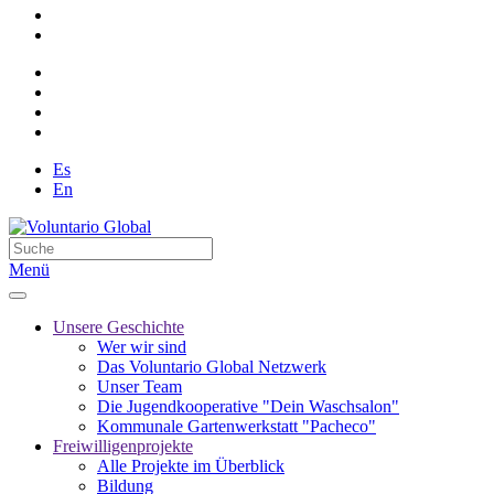
Es
En
Menü
Unsere Geschichte
Wer wir sind
Das Voluntario Global Netzwerk
Unser Team
Die Jugendkooperative "Dein Waschsalon"
Kommunale Gartenwerkstatt "Pacheco"
Freiwilligenprojekte
Alle Projekte im Überblick
Bildung