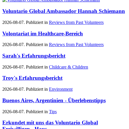
Voluntario Global Ambassador Hannah Schiemann
2026-08-07. Publiziert in
Reviews from Past Volunteers
Volontariat im Healthcare-Bereich
2026-08-07. Publiziert in
Reviews from Past Volunteers
Sarah's Erfahrungsbericht
2026-08-07. Publiziert in
Childcare & Children
Troy's Erfahrungsbericht
2026-08-07. Publiziert in
Environment
Buenos Aires, Argentinien - Überlebenstipps
2026-08-07. Publiziert in
Tips
Erkundet mit uns das Voluntario Global
Freiwilligen - Haus