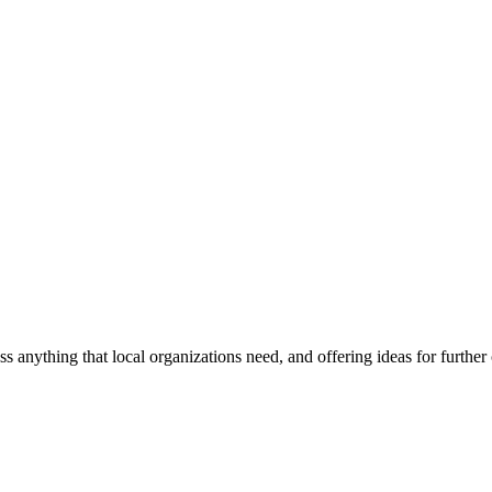
ss anything that local organizations need, and offering ideas for furth