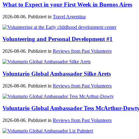
What to Expect in your First Week in Buenos Aires
2026-08-06. Publiziert in
Travel Argentina
Volunteering and Personal Development #1
2026-08-06. Publiziert in
Reviews from Past Volunteers
Voluntario Global Ambassador Silke Arets
2026-08-06. Publiziert in
Reviews from Past Volunteers
Voluntario Global Ambassador Tess McArthur-Dowt
2026-08-06. Publiziert in
Reviews from Past Volunteers