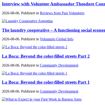
Interview with Volunteer Ambassador Theodore Con
2026-08-06. Publiziert in
Reviews from Past Volunteers
The laundry cooperative – A functioning social econ
2026-08-06. Publiziert in
Voluntario Global Info
La Boca: Beyond the color-filled streets Part 2
2026-08-06. Publiziert in
Community Development
La Boca: Beyond the color-filled streets Part 1
2026-08-06. Publiziert in
Community Development