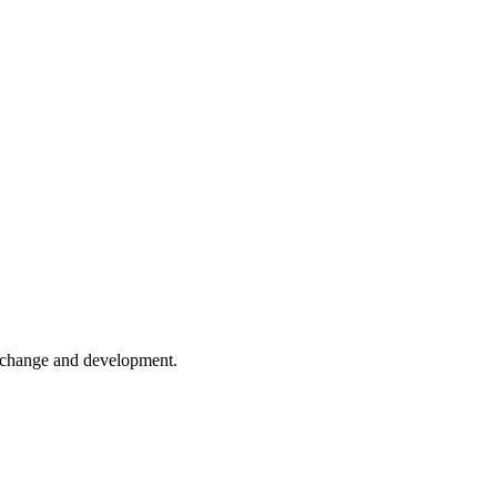
er change and development.