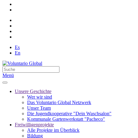
Es
En
Menü
Unsere Geschichte
Wer wir sind
Das Voluntario Global Netzwerk
Unser Team
Die Jugendkooperative "Dein Waschsalon"
Kommunale Gartenwerkstatt "Pacheco"
Freiwilligenprojekte
Alle Projekte im Überblick
Bildung