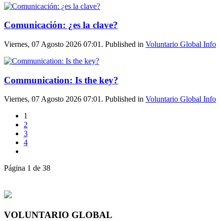
Comunicación: ¿es la clave?
Viernes, 07 Agosto 2026 07:01. Published in
Voluntario Global Info
Communication: Is the key?
Viernes, 07 Agosto 2026 07:01. Published in
Voluntario Global Info
1
2
3
4
Página 1 de 38
VOLUNTARIO GLOBAL