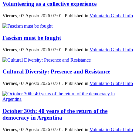
Volunteering as a collective experience
Viernes, 07 Agosto 2026 07:01. Published in
Voluntario Global Info
Fascism must be fought
Viernes, 07 Agosto 2026 07:01. Published in
Voluntario Global Info
Cultural Diversity: Presence and Resistance
Viernes, 07 Agosto 2026 07:01. Published in
Voluntario Global Info
October 30th: 40 years of the return of the
democracy in Argentina
Viernes, 07 Agosto 2026 07:01. Published in
Voluntario Global Info