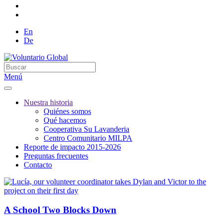
En
De
Menú
Nuestra historia
Quiénes somos
Qué hacemos
Cooperativa Su Lavanderia
Centro Comunitario MILPA
Reporte de impacto 2015-2026
Preguntas frecuentes
Contacto
A School Two Blocks Down