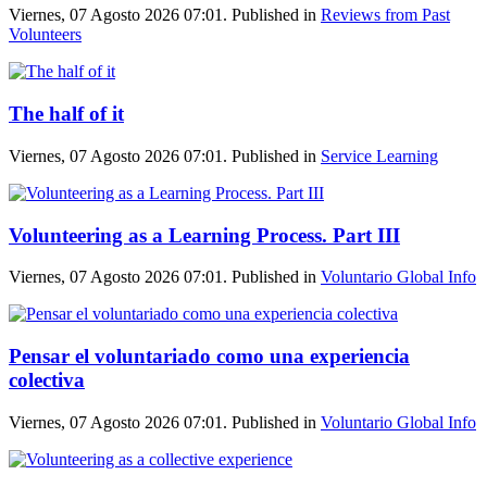
Viernes, 07 Agosto 2026 07:01. Published in
Reviews from Past
Volunteers
The half of it
Viernes, 07 Agosto 2026 07:01. Published in
Service Learning
Volunteering as a Learning Process. Part III
Viernes, 07 Agosto 2026 07:01. Published in
Voluntario Global Info
Pensar el voluntariado como una experiencia
colectiva
Viernes, 07 Agosto 2026 07:01. Published in
Voluntario Global Info