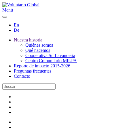
Menú
En
De
Nuestra historia
Quiénes somos
Qué hacemos
Cooperativa Su Lavanderia
Centro Comunitario MILPA
Reporte de impacto 2015-2026
Preguntas frecuentes
Contacto