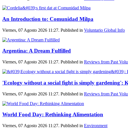
An Introduction to: Comunidad Milpa
Viernes, 07 Agosto 2026 11:27. Published in
Voluntario Global Info
Argentina: A Dream Fulfilled
Viernes, 07 Agosto 2026 11:27. Published in
Reviews from Past Volu
'Ecology without a social fight is simply gardening'
Viernes, 07 Agosto 2026 11:27. Published in
Reviews from Past Volu
World Food Day: Rethinking Alimentation
Viernes, 07 Agosto 2026 11:27. Published in
Environment