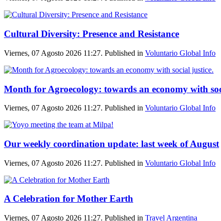
Cultural Diversity: Presence and Resistance
Viernes, 07 Agosto 2026 11:27. Published in
Voluntario Global Info
Month for Agroecology: towards an economy with soci
Viernes, 07 Agosto 2026 11:27. Published in
Voluntario Global Info
Our weekly coordination update: last week of August
Viernes, 07 Agosto 2026 11:27. Published in
Voluntario Global Info
A Celebration for Mother Earth
Viernes, 07 Agosto 2026 11:27. Published in
Travel Argentina