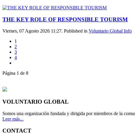
THE KEY ROLE OF RESPONSIBLE TOURISM
Viernes, 07 Agosto 2026 11:27. Published in
Voluntario Global Info
1
2
3
4
Página 1 de 8
VOLUNTARIO GLOBAL
Somos una organización fundada y dirigida por miembros de la comun
Leer más...
CONTACT