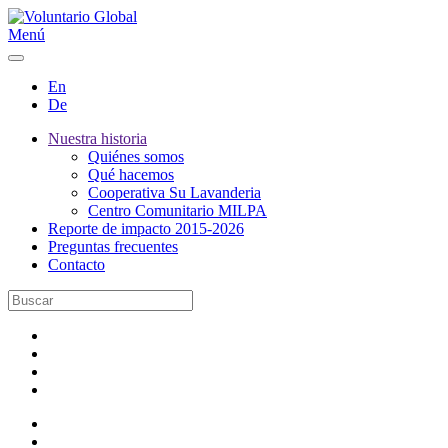
Menú
En
De
Nuestra historia
Quiénes somos
Qué hacemos
Cooperativa Su Lavanderia
Centro Comunitario MILPA
Reporte de impacto 2015-2026
Preguntas frecuentes
Contacto