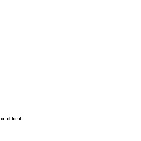
idad local.